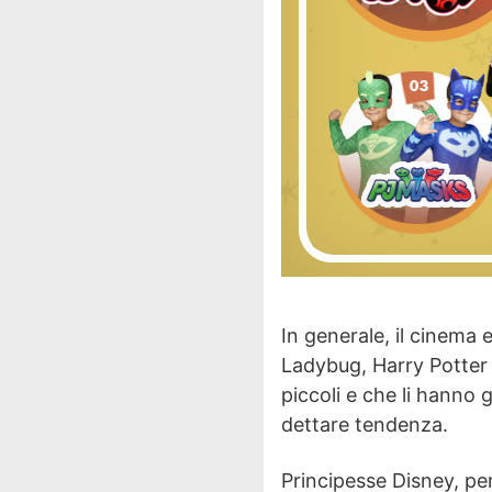
In generale, il cinema 
Ladybug, Harry Potter e
piccoli e che li hanno 
dettare tendenza.
Principesse Disney, pe