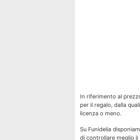
In riferimento al prezz
per il regalo, dalla qua
licenza o meno.
Su Funidelia disponia
di controllare meglio il