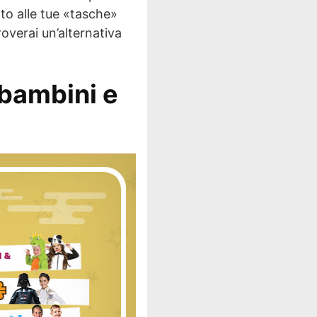
to alle tue «tasche»
overai un’alternativa
 bambini e