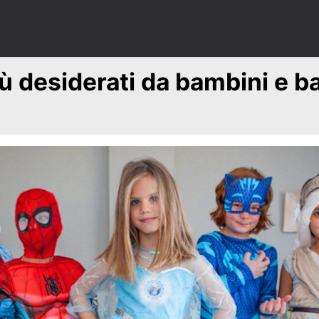
iù desiderati da bambini e 