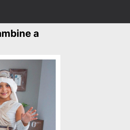
bambine a