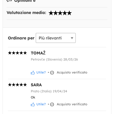
Opinioni 6
Valutazione media:
Ordinare per
TOMAŽ
Petrovče (Slovenia) 28/03/26
Utile?
•
Acquisto verificato
SARA
Prato (Italia) 19/04/24
Ok
Utile?
•
Acquisto verificato