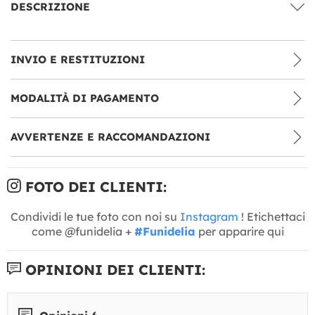
DESCRIZIONE
INVIO E RESTITUZIONI
MODALITÀ DI PAGAMENTO
AVVERTENZE E RACCOMANDAZIONI
FOTO DEI CLIENTI:
Condividi le tue foto con noi su
Instagram
! Etichettaci
come @funidelia +
#Funidelia
per apparire qui
OPINIONI DEI CLIENTI: