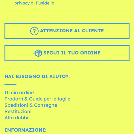
privacy di Funidelia.
ATTENZIONE AL CLIENTE
SEGUI IL TUO ORDINE
HAI BISOGNO DI AIUTO?:
Il mio ordine
Prodotti & Guide per le taglie
Spedizioni & Consegne
Restituzioni
Altri dubbi
INFORMAZIONI: