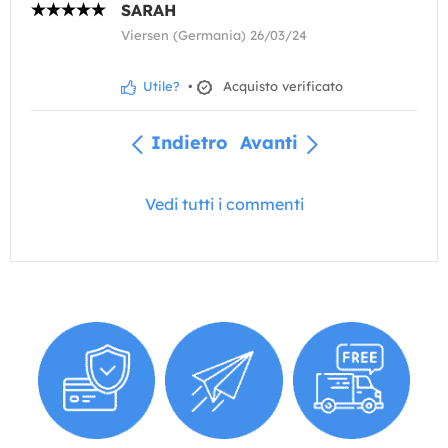
SARAH
Viersen (Germania) 26/03/24
Utile?
•
Acquisto verificato
Indietro
Avanti
Vedi tutti i commenti