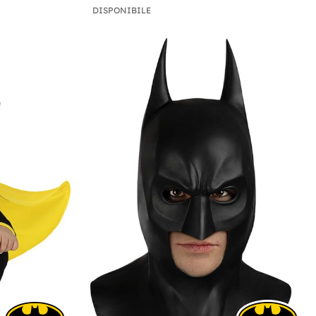
DISPONIBILE