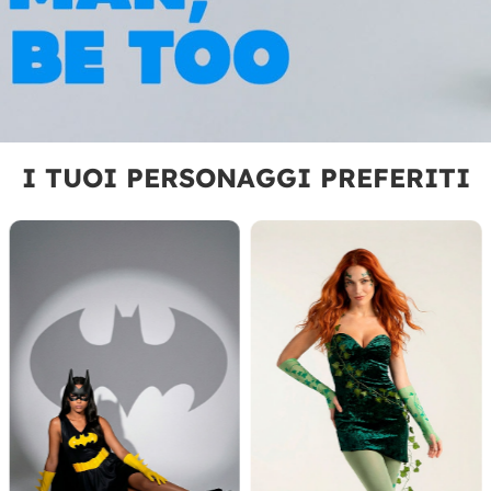
I TUOI PERSONAGGI PREFERITI