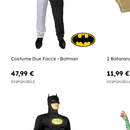
Costume Due Facce - Batman
2 Bataran
47,99 €
11,99 €
DISPONIBILE
DISPONIBIL