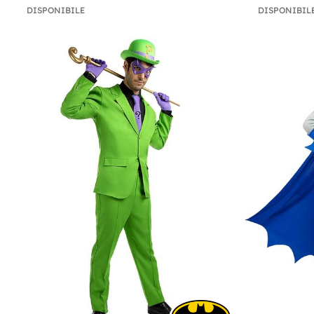
DISPONIBILE
DISPONIBIL