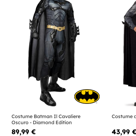
Costume Batman Il Cavaliere
Costume 
Oscuro - Diamond Edition
89,99 €
43,99 