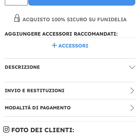
ACQUISTO 100% SICURO SU FUNIDELIA
AGGIUNGERE ACCESSORI RACCOMANDATI:
ACCESSORI
DESCRIZIONE
INVIO E RESTITUZIONI
MODALITÀ DI PAGAMENTO
FOTO DEI CLIENTI: