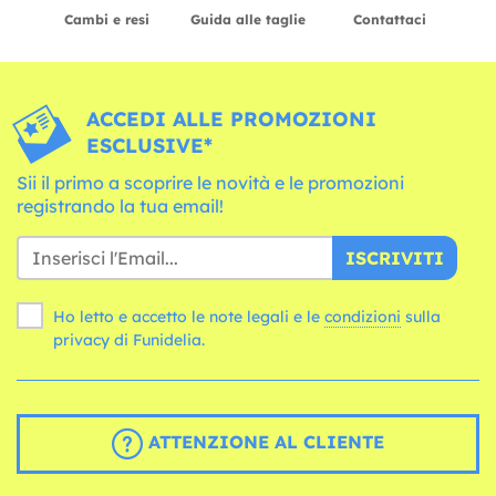
Cambi e resi
Guida alle taglie
Contattaci
ACCEDI ALLE PROMOZIONI
ESCLUSIVE*
Sii il primo a scoprire le novità e le promozioni
registrando la tua email!
ISCRIVITI
Ho letto e accetto le note legali e le
condizioni
sulla
privacy di Funidelia.
ATTENZIONE AL CLIENTE