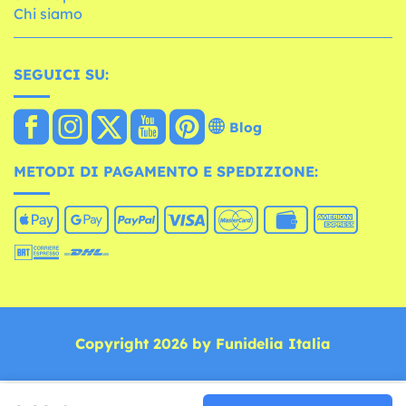
Chi siamo
SEGUICI SU:
Blog
METODI DI PAGAMENTO E SPEDIZIONE:
Copyright 2026 by Funidelia Italia