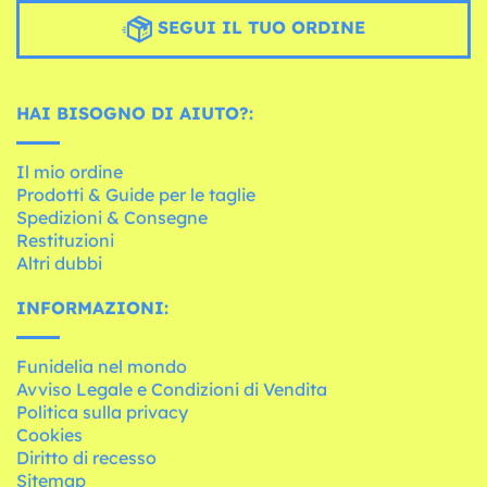
SEGUI IL TUO ORDINE
HAI BISOGNO DI AIUTO?:
Il mio ordine
Prodotti & Guide per le taglie
Spedizioni & Consegne
Restituzioni
Altri dubbi
INFORMAZIONI:
Funidelia nel mondo
Avviso Legale e Condizioni di Vendita
Politica sulla privacy
Cookies
Diritto di recesso
Sitemap