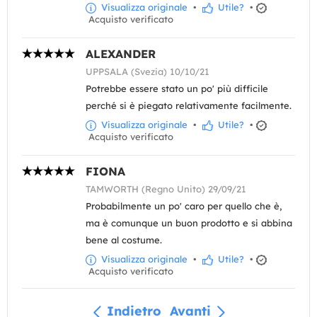
Visualizza originale
•
Utile?
•
Acquisto verificato
ALEXANDER
UPPSALA (Svezia) 10/10/21
Potrebbe essere stato un po' più difficile
perché si è piegato relativamente facilmente.
Visualizza originale
•
Utile?
•
Acquisto verificato
FIONA
TAMWORTH (Regno Unito) 29/09/21
Probabilmente un po' caro per quello che è,
ma è comunque un buon prodotto e si abbina
bene al costume.
Visualizza originale
•
Utile?
•
Acquisto verificato
Indietro
Avanti