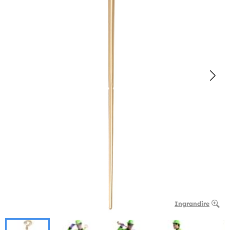
Ingrandire