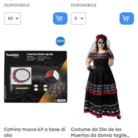
DISPONIBILE
DISPONIBILE
-50%
Catrina trucco kit a base di
Costume da Dia de los
olio
Muertos da donna taglie