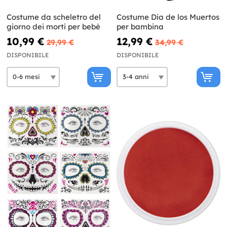
Costume da scheletro del
Costume Dia de los Muertos
giorno dei morti per bebè
per bambina
10,99 €
12,99 €
29,99 €
34,99 €
DISPONIBILE
DISPONIBILE