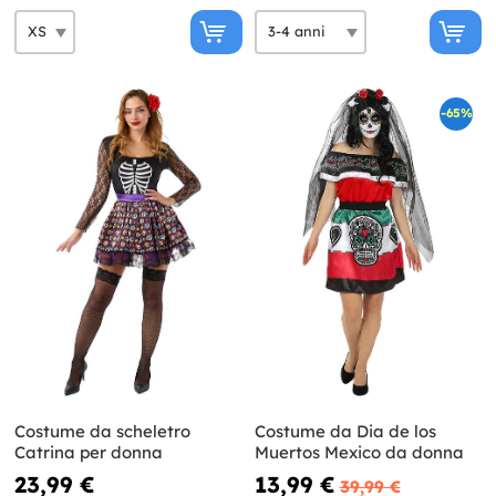
-65%
Costume da scheletro
Costume da Dia de los
Catrina per donna
Muertos Mexico da donna
23,99 €
13,99 €
39,99 €