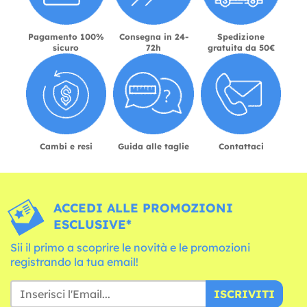
Pagamento 100%
Consegna in 24-
Spedizione
sicuro
72h
gratuita da 50€
Cambi e resi
Guida alle taglie
Contattaci
ACCEDI ALLE PROMOZIONI
ESCLUSIVE*
Sii il primo a scoprire le novità e le promozioni
registrando la tua email!
ISCRIVITI