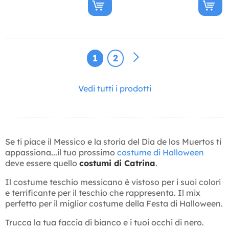
1
2
Vedi tutti i prodotti
Se ti piace il Messico e la storia del Dia de los Muertos ti
appassiona...il tuo prossimo
costume di Halloween
deve essere quello
costumi di Catrina
.
Il costume teschio messicano è vistoso per i suoi colori
e terrificante per il teschio che rappresenta. Il mix
perfetto per il miglior costume della Festa di Halloween.
Trucca la tua faccia di bianco e i tuoi occhi di nero.