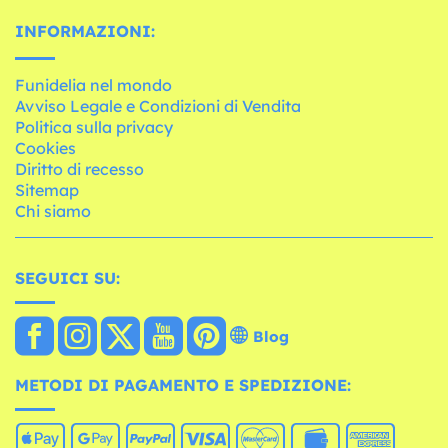
INFORMAZIONI:
Funidelia nel mondo
Avviso Legale e Condizioni di Vendita
Politica sulla privacy
Cookies
Diritto di recesso
Sitemap
Chi siamo
SEGUICI SU:
Blog
METODI DI PAGAMENTO E SPEDIZIONE: