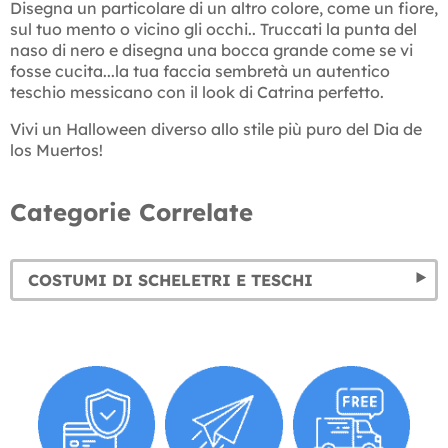
Disegna un particolare di un altro colore, come un fiore,
sul tuo mento o vicino gli occhi.. Truccati la punta del
naso di nero e disegna una bocca grande come se vi
fosse cucita...la tua faccia sembretà un autentico
teschio messicano con il look di Catrina perfetto.
Vivi un Halloween diverso allo stile più puro del Dia de
los Muertos!
Categorie Correlate
COSTUMI DI SCHELETRI E TESCHI