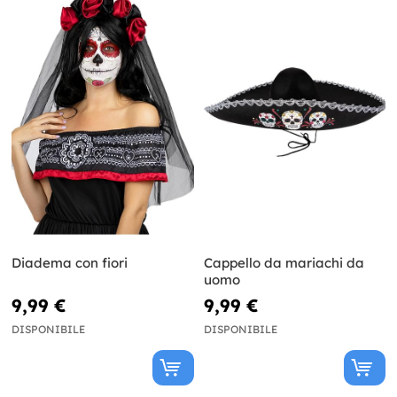
Diadema con fiori
Cappello da mariachi da
uomo
9,99 €
9,99 €
DISPONIBILE
DISPONIBILE