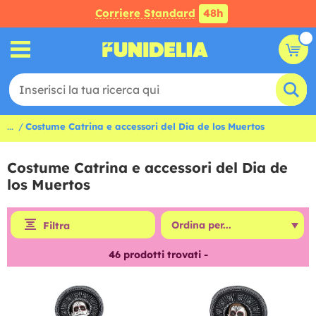
Corriere Standard
48h
...
Costume Catrina e accessori del Dia de los Muertos
Costume Catrina e accessori del Dia de
los Muertos
Filtra
46
prodotti trovati -