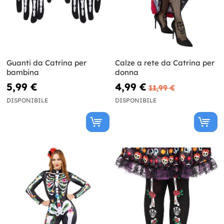
Guanti da Catrina per
Calze a rete da Catrina per
bambina
donna
5,99 €
4,99 €
11,99 €
DISPONIBILE
DISPONIBILE