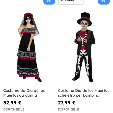
Costume da Dia de los
Costume Dia de los Muertos
Muertos da donna
scheletro per bambino
32,99 €
27,99 €
DISPONIBILE
DISPONIBILE