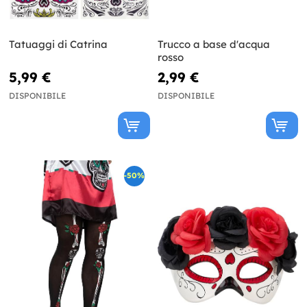
Tatuaggi di Catrina
Trucco a base d'acqua
rosso
5,99 €
2,99 €
DISPONIBILE
DISPONIBILE
-50%