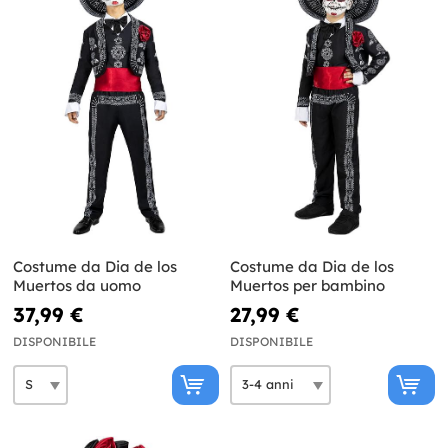
Costume da Dia de los
Costume da Dia de los
Muertos da uomo
Muertos per bambino
37,99 €
27,99 €
DISPONIBILE
DISPONIBILE