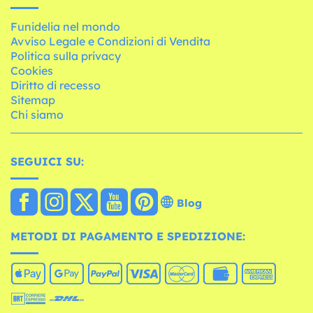
Funidelia nel mondo
Avviso Legale e Condizioni di Vendita
Politica sulla privacy
Cookies
Diritto di recesso
Sitemap
Chi siamo
SEGUICI SU:
Blog
METODI DI PAGAMENTO E SPEDIZIONE: