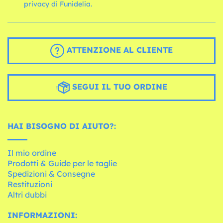
privacy di Funidelia.
ATTENZIONE AL CLIENTE
SEGUI IL TUO ORDINE
HAI BISOGNO DI AIUTO?:
Il mio ordine
Prodotti & Guide per le taglie
Spedizioni & Consegne
Restituzioni
Altri dubbi
INFORMAZIONI: