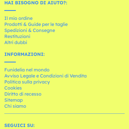
HAI BISOGNO DI AIUTO?:
Il mio ordine
Prodotti & Guide per le taglie
Spedizioni & Consegne
Restituzioni
Altri dubbi
INFORMAZIONI:
Funidelia nel mondo
Avviso Legale e Condizioni di Vendita
Politica sulla privacy
Cookies
Diritto di recesso
Sitemap
Chi siamo
SEGUICI SU: