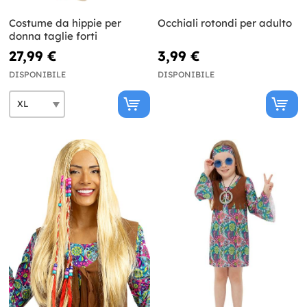
Costume da hippie per
Occhiali rotondi per adulto
donna taglie forti
27,99 €
3,99 €
DISPONIBILE
DISPONIBILE