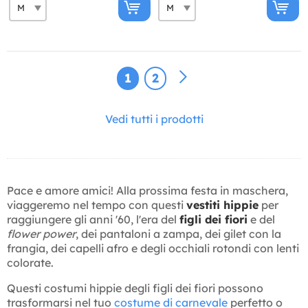
1
2
Vedi tutti i prodotti
Pace e amore amici! Alla prossima festa in maschera,
viaggeremo nel tempo con questi
vestiti hippie
per
raggiungere gli anni '60, l'era del
figli dei fiori
e del
flower power
, dei pantaloni a zampa, dei gilet con la
frangia, dei capelli afro e degli occhiali rotondi con lenti
colorate.
Questi costumi hippie degli figli dei fiori possono
trasformarsi nel tuo
costume di carnevale
perfetto o