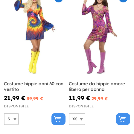
Costume hippie anni 60 con
Costume da hippie amore
vestito
libero per donna
21,99 €
11,99 €
39,99 €
29,99 €
DISPONIBILE
DISPONIBILE