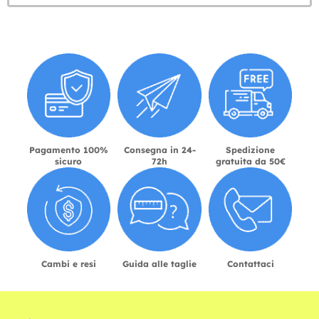
Pagamento 100%
Consegna in 24-
Spedizione
sicuro
72h
gratuita da 50€
Cambi e resi
Guida alle taglie
Contattaci