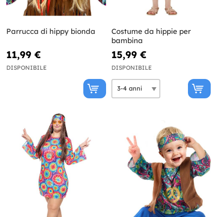
Parrucca di hippy bionda
Costume da hippie per
bambina
11,99 €
15,99 €
DISPONIBILE
DISPONIBILE