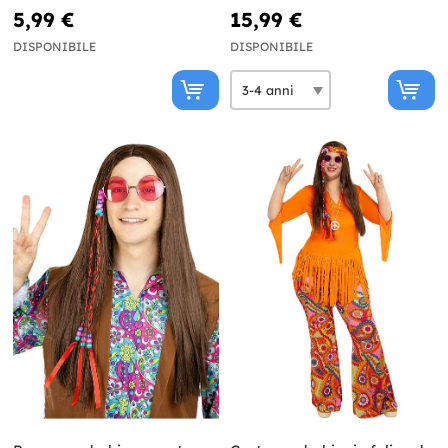
5,99 €
15,99 €
DISPONIBILE
DISPONIBILE