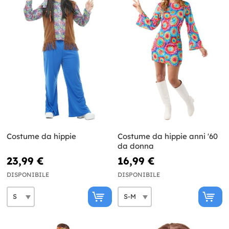
Costume da hippie
Costume da hippie anni '60
da donna
23,99 €
16,99 €
DISPONIBILE
DISPONIBILE