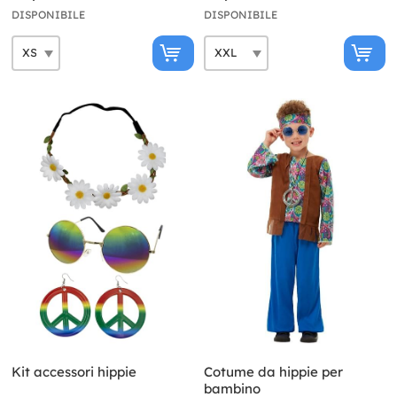
DISPONIBILE
DISPONIBILE
Kit accessori hippie
Cotume da hippie per
bambino