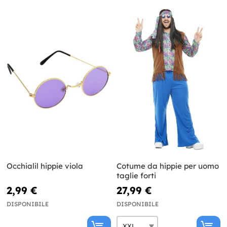
Occhialil hippie viola
Cotume da hippie per uomo
taglie forti
2,99 €
27,99 €
DISPONIBILE
DISPONIBILE