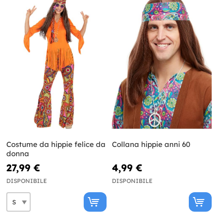
Costume da hippie felice da
Collana hippie anni 60
donna
27,99 €
4,99 €
DISPONIBILE
DISPONIBILE