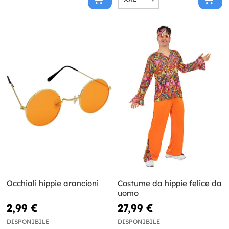
Occhiali hippie arancioni
Costume da hippie felice da
uomo
2,99 €
27,99 €
DISPONIBILE
DISPONIBILE