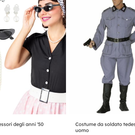
ssori degli anni '50
Costume da soldato tede
uomo