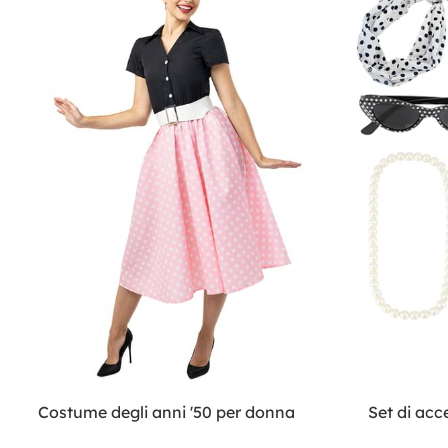
Costume degli anni '50 per donna
Set di acce