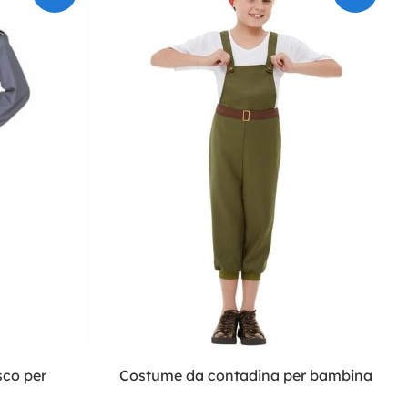
sco per
Costume da contadina per bambina