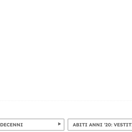
 DECENNI