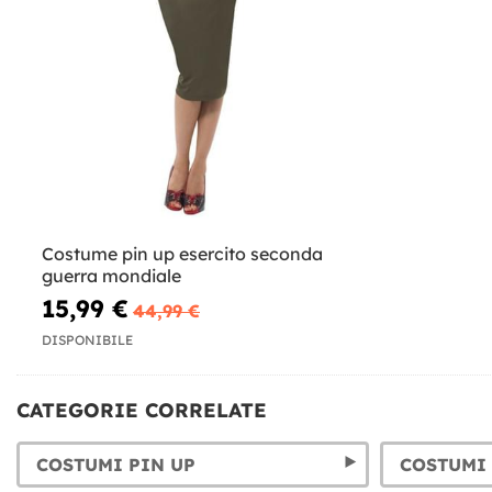
Costume pin up esercito seconda
guerra mondiale
15,99 €
44,99 €
DISPONIBILE
CATEGORIE CORRELATE
COSTUMI PIN UP
COSTUMI