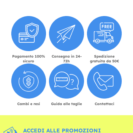
Pagamento 100%
Consegna in 24-
Spedizione
sicuro
72h
gratuita da 50€
Cambi e resi
Guida alle taglie
Contattaci
ACCEDI ALLE PROMOZIONI