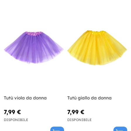
Tutù viola da donna
Tutù giallo da donna
7,99 €
7,99 €
DISPONIBILE
DISPONIBILE