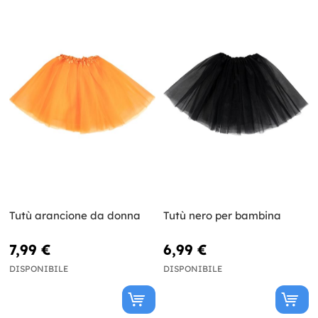
Tutù arancione da donna
Tutù nero per bambina
7,99 €
6,99 €
DISPONIBILE
DISPONIBILE