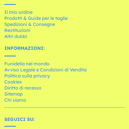
Il mio ordine
Prodotti & Guide per le taglie
Spedizioni & Consegne
Restituzioni
Altri dubbi
INFORMAZIONI:
Funidelia nel mondo
Avviso Legale e Condizioni di Vendita
Politica sulla privacy
Cookies
Diritto di recesso
Sitemap
Chi siamo
SEGUICI SU: