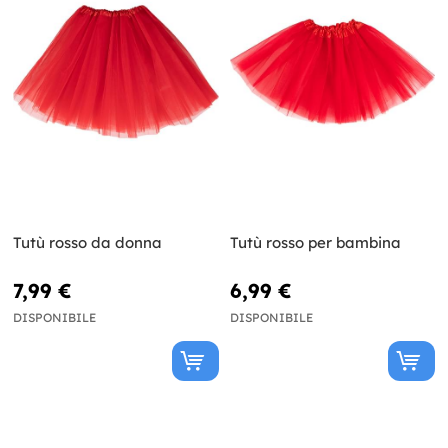
Tutù rosso da donna
Tutù rosso per bambina
7,99 €
6,99 €
DISPONIBILE
DISPONIBILE