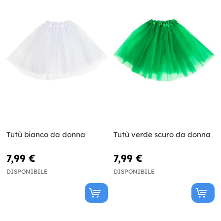
Tutù bianco da donna
Tutù verde scuro da donna
7,99 €
7,99 €
DISPONIBILE
DISPONIBILE