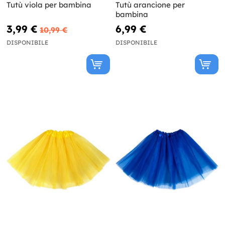
Tutù viola per bambina
Tutù arancione per
bambina
3,99 €
6,99 €
10,99 €
DISPONIBILE
DISPONIBILE