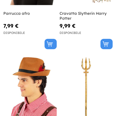
Parrucca afro
Cravatta Slytherin Harry
Potter
7,99 €
9,99 €
DISPONIBILE
DISPONIBILE