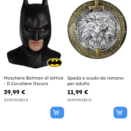
Maschera Batman di lattice
Spada e scudo da romano
- Il Cavaliere Oscuro
per adulto
39,99 €
11,99 €
DISPONIBILE
DISPONIBILE