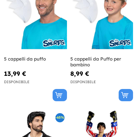
5 cappelli da puffo
5 cappelli da Puffo per
bambino
13,99 €
8,99 €
DISPONIBILE
DISPONIBILE
-65%