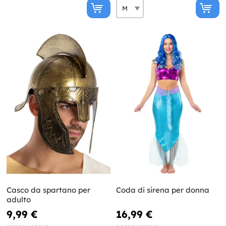
Casco da spartano per
Coda di sirena per donna
adulto
9,99 €
16,99 €