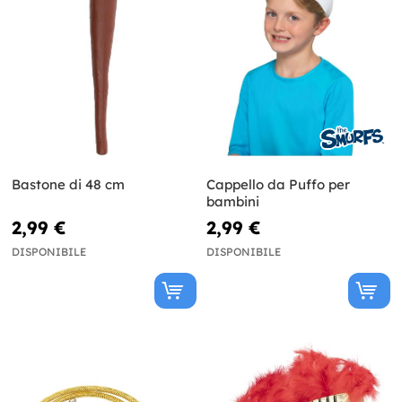
Bastone di 48 cm
Cappello da Puffo per
bambini
2,99 €
2,99 €
DISPONIBILE
DISPONIBILE