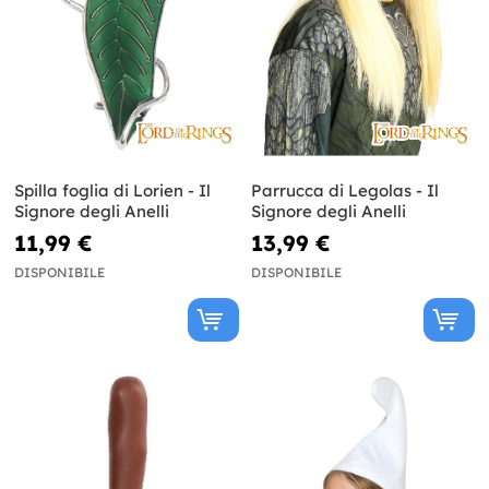
Spilla foglia di Lorien - Il
Parrucca di Legolas - Il
Signore degli Anelli
Signore degli Anelli
11,99 €
13,99 €
DISPONIBILE
DISPONIBILE