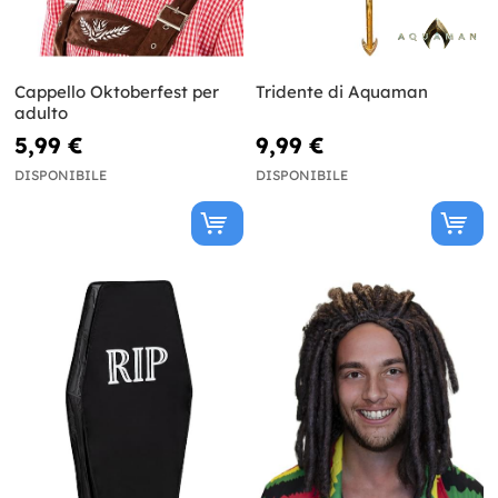
Cappello Oktoberfest per
Tridente di Aquaman
adulto
5,99 €
9,99 €
DISPONIBILE
DISPONIBILE