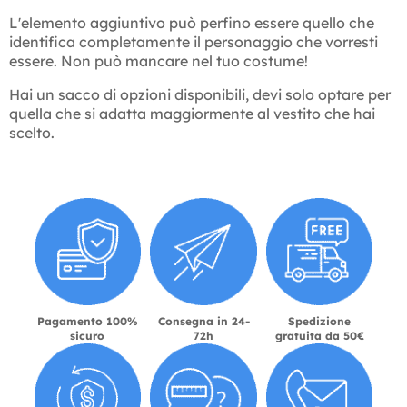
L'elemento aggiuntivo può perfino essere quello che
identifica completamente il personaggio che vorresti
essere. Non può mancare nel tuo costume!
Hai un sacco di opzioni disponibili, devi solo optare per
quella che si adatta maggiormente al vestito che hai
scelto.
Pagamento 100%
Consegna in 24-
Spedizione
sicuro
72h
gratuita da 50€