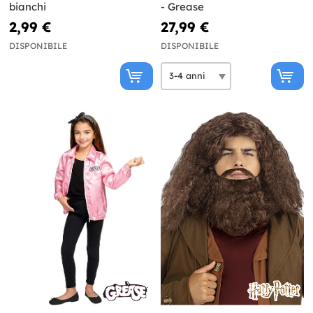
bianchi
- Grease
2,99 €
27,99 €
DISPONIBILE
DISPONIBILE