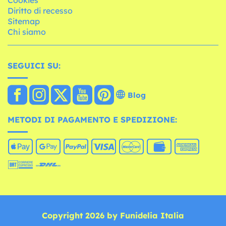
Diritto di recesso
Sitemap
Chi siamo
SEGUICI SU:
Blog
METODI DI PAGAMENTO E SPEDIZIONE:
Copyright 2026 by Funidelia Italia