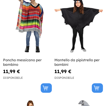
Poncho messicano per
Mantello da pipistrello per
bambino
bambini
11,99 €
11,99 €
DISPONIBILE
DISPONIBILE