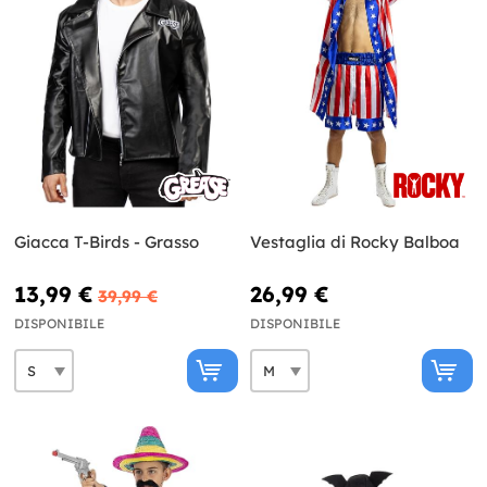
Giacca T-Birds - Grasso
Vestaglia di Rocky Balboa
13,99 €
26,99 €
39,99 €
DISPONIBILE
DISPONIBILE