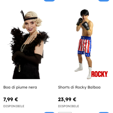
Boa di piume nera
Shorts di Rocky Balboa
7,99 €
23,99 €
DISPONIBILE
DISPONIBILE