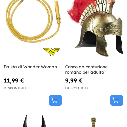
Frusta di Wonder Woman
Casco da centurione
romano per adulto
11,99 €
9,99 €
DISPONIBILE
DISPONIBILE