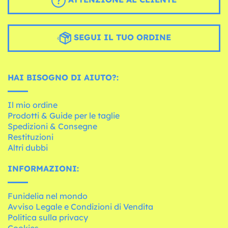
SEGUI IL TUO ORDINE
HAI BISOGNO DI AIUTO?:
Il mio ordine
Prodotti & Guide per le taglie
Spedizioni & Consegne
Restituzioni
Altri dubbi
INFORMAZIONI:
Funidelia nel mondo
Avviso Legale e Condizioni di Vendita
Politica sulla privacy
Cookies