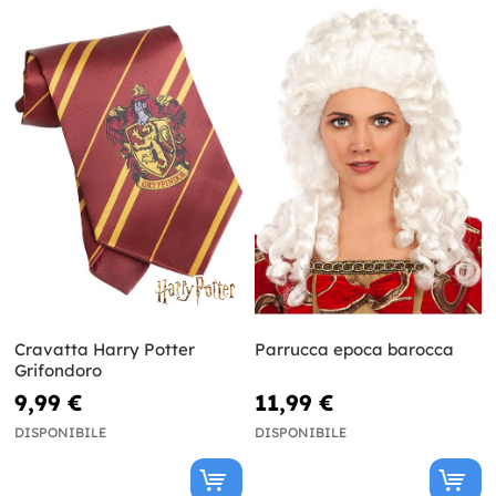
Cravatta Harry Potter
Parrucca epoca barocca
Grifondoro
9,99 €
11,99 €
DISPONIBILE
DISPONIBILE