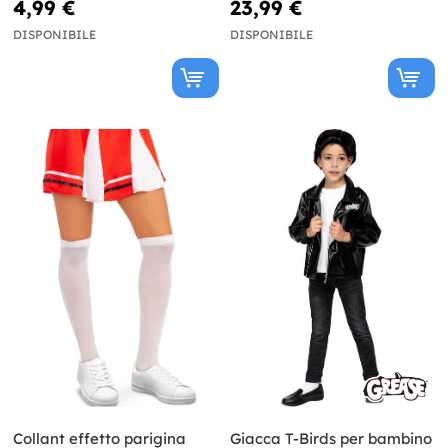
4,99 €
23,99 €
DISPONIBILE
DISPONIBILE
Collant effetto parigina
Giacca T-Birds per bambino