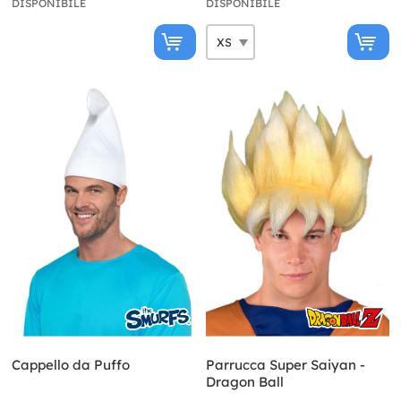
DISPONIBILE
DISPONIBILE
Cappello da Puffo
Parrucca Super Saiyan -
Dragon Ball