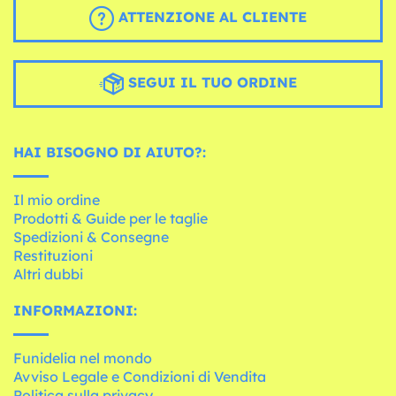
ATTENZIONE AL CLIENTE
SEGUI IL TUO ORDINE
HAI BISOGNO DI AIUTO?:
Il mio ordine
Prodotti & Guide per le taglie
Spedizioni & Consegne
Restituzioni
Altri dubbi
INFORMAZIONI:
Funidelia nel mondo
Avviso Legale e Condizioni di Vendita
Politica sulla privacy