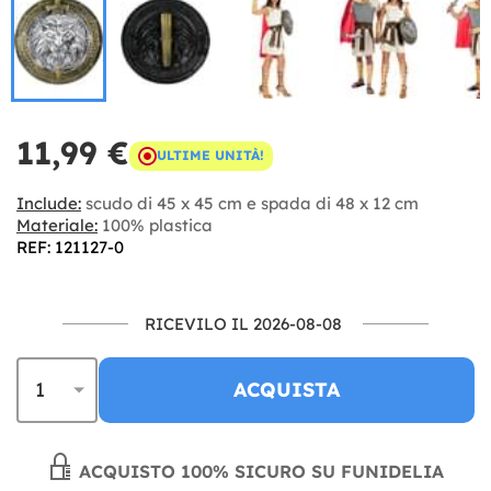
11,99 €
ULTIME UNITÀ!
Include:
scudo di 45 x 45 cm e spada di 48 x 12 cm
Materiale:
100% plastica
REF: 121127-0
RICEVILO IL 2026-08-08
ACQUISTA
ACQUISTO 100% SICURO SU FUNIDELIA