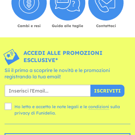
Cambi e resi
Guida alle taglie
Contattaci
ACCEDI ALLE PROMOZIONI
ESCLUSIVE*
Sii il primo a scoprire le novità e le promozioni
registrando la tua email!
ISCRIVITI
Ho letto e accetto le note legali e le
condizioni
sulla
privacy di Funidelia.