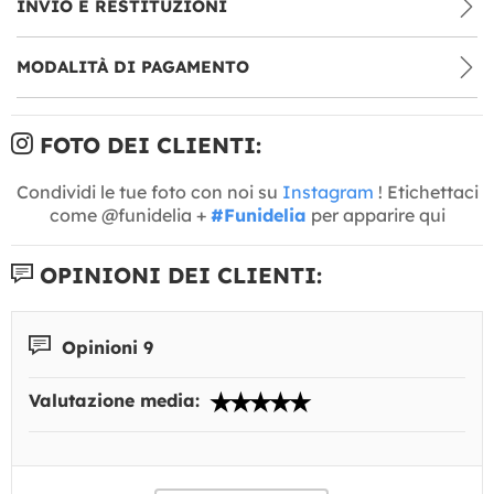
INVIO E RESTITUZIONI
MODALITÀ DI PAGAMENTO
FOTO DEI CLIENTI:
Condividi le tue foto con noi su
Instagram
! Etichettaci
come @funidelia +
#Funidelia
per apparire qui
OPINIONI DEI CLIENTI:
Opinioni 9
Valutazione media: