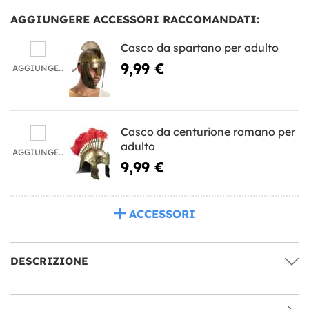
AGGIUNGERE ACCESSORI RACCOMANDATI:
Casco da spartano per adulto
9,99 €
AGGIUNGERE
Casco da centurione romano per
adulto
AGGIUNGERE
9,99 €
ACCESSORI
DESCRIZIONE