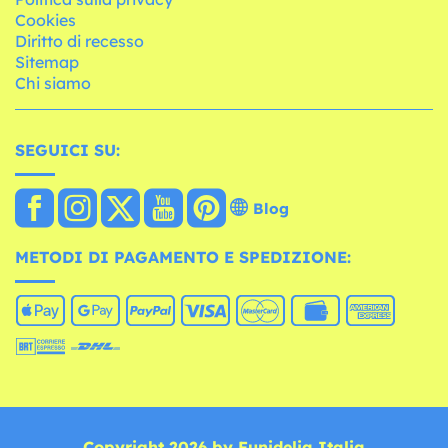
Cookies
Diritto di recesso
Sitemap
Chi siamo
SEGUICI SU:
Blog
METODI DI PAGAMENTO E SPEDIZIONE:
Copyright 2026 by Funidelia Italia