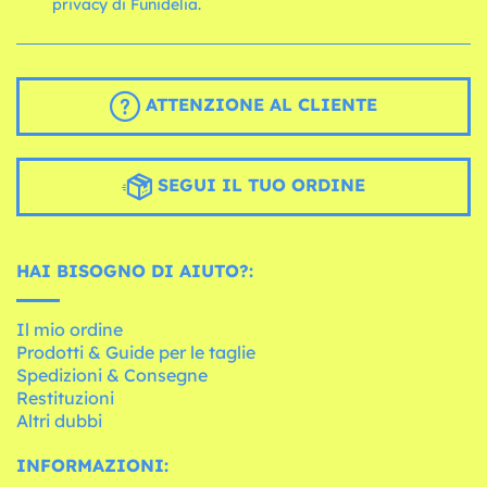
privacy di Funidelia.
ATTENZIONE AL CLIENTE
SEGUI IL TUO ORDINE
HAI BISOGNO DI AIUTO?:
Il mio ordine
Prodotti & Guide per le taglie
Spedizioni & Consegne
Restituzioni
Altri dubbi
INFORMAZIONI: