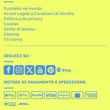
Funidelia nel mondo
Avviso Legale e Condizioni di Vendita
Politica sulla privacy
Cookies
Diritto di recesso
Sitemap
Chi siamo
SEGUICI SU:
Blog
METODI DI PAGAMENTO E SPEDIZIONE: