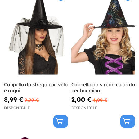
Cappello da strega con velo
Cappello da strega colorato
e ragni
per bambina
8,99 €
2,00 €
9,99 €
4,99 €
DISPONIBILE
DISPONIBILE