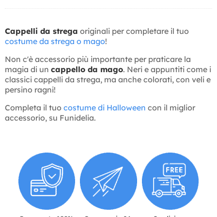
Cappelli da strega
originali per completare il tuo
costume da strega o mago
!
Non c'è accessorio più importante per praticare la
magia di un
cappello da mago
. Neri e appuntiti come i
classici cappelli da strega, ma anche colorati, con veli e
persino ragni!
Completa il tuo
costume di Halloween
con il miglior
accessorio, su Funidelia.