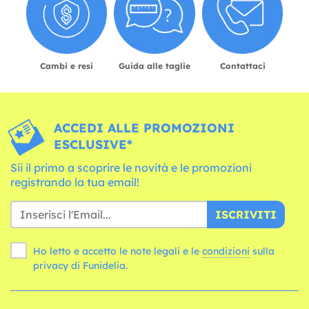
Cambi e resi
Guida alle taglie
Contattaci
ACCEDI ALLE PROMOZIONI
ESCLUSIVE*
Sii il primo a scoprire le novità e le promozioni
registrando la tua email!
ISCRIVITI
Ho letto e accetto le note legali e le
condizioni
sulla
privacy di Funidelia.