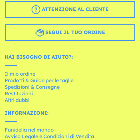
ATTENZIONE AL CLIENTE
SEGUI IL TUO ORDINE
HAI BISOGNO DI AIUTO?:
Il mio ordine
Prodotti & Guide per le taglie
Spedizioni & Consegne
Restituzioni
Altri dubbi
INFORMAZIONI:
Funidelia nel mondo
Avviso Legale e Condizioni di Vendita