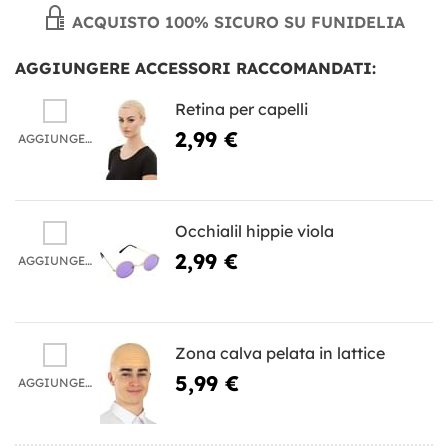
ACQUISTO 100% SICURO SU FUNIDELIA
AGGIUNGERE ACCESSORI RACCOMANDATI:
Retina per capelli
2,99 €
AGGIUNGERE
Occhialil hippie viola
2,99 €
AGGIUNGERE
Zona calva pelata in lattice
5,99 €
AGGIUNGERE