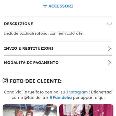
ACCESSORI
DESCRIZIONE
Include occhiali rotondi con lenti colorate.
INVIO E RESTITUZIONI
MODALITÀ DI PAGAMENTO
FOTO DEI CLIENTI:
Condividi le tue foto con noi su
Instagram
! Etichettaci
come @funidelia +
#Funidelia
per apparire qui