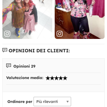
OPINIONI DEI CLIENTI:
Opinioni 29
Valutazione media:
Ordinare per