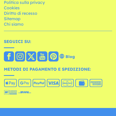
Politica sulla privacy
Cookies
Diritto di recesso
Sitemap
Chi siamo
SEGUICI SU:
Blog
METODI DI PAGAMENTO E SPEDIZIONE: