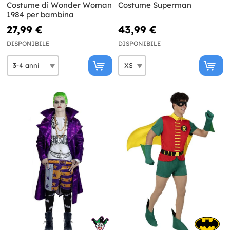
Costume di Wonder Woman
Costume Superman
1984 per bambina
27,99 €
43,99 €
DISPONIBILE
DISPONIBILE