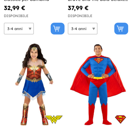
per bambino
32,99 €
37,99 €
DISPONIBILE
DISPONIBILE