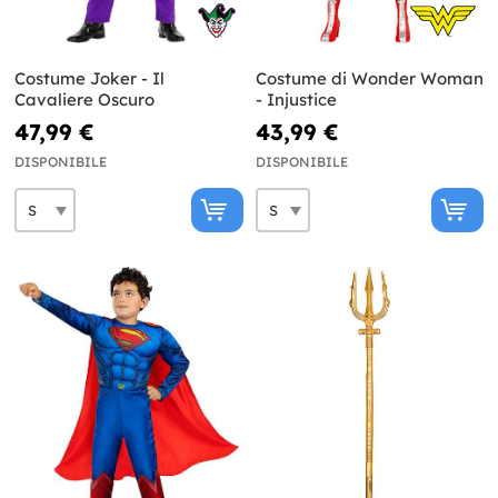
Costume Joker - Il
Costume di Wonder Woman
Cavaliere Oscuro
- Injustice
47,99 €
43,99 €
DISPONIBILE
DISPONIBILE