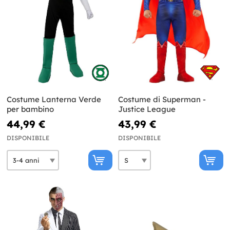
Costume Lanterna Verde
Costume di Superman -
per bambino
Justice League
44,99 €
43,99 €
DISPONIBILE
DISPONIBILE