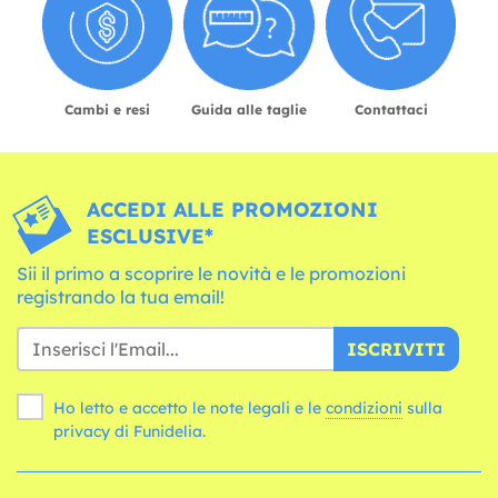
Cambi e resi
Guida alle taglie
Contattaci
ACCEDI ALLE PROMOZIONI
ESCLUSIVE*
Sii il primo a scoprire le novità e le promozioni
registrando la tua email!
ISCRIVITI
Ho letto e accetto le note legali e le
condizioni
sulla
privacy di Funidelia.