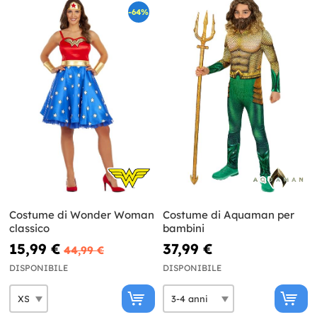
-64%
Costume di Wonder Woman
Costume di Aquaman per
classico
bambini
15,99 €
37,99 €
44,99 €
DISPONIBILE
DISPONIBILE