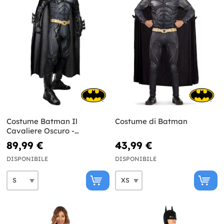
Costume Batman Il
Costume di Batman
Cavaliere Oscuro -
Diamond Edition
89,99 €
43,99 €
DISPONIBILE
DISPONIBILE