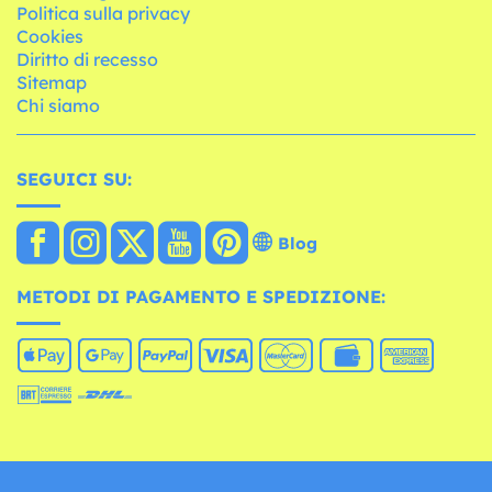
Politica sulla privacy
Cookies
Diritto di recesso
Sitemap
Chi siamo
SEGUICI SU:
Blog
METODI DI PAGAMENTO E SPEDIZIONE: