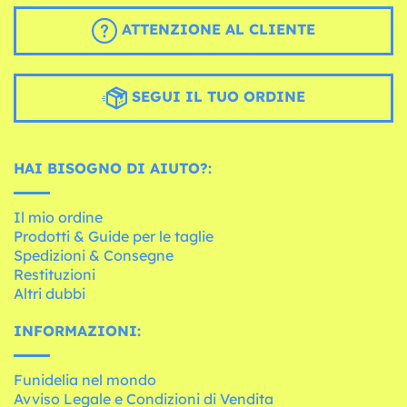
ATTENZIONE AL CLIENTE
SEGUI IL TUO ORDINE
HAI BISOGNO DI AIUTO?:
Il mio ordine
Prodotti & Guide per le taglie
Spedizioni & Consegne
Restituzioni
Altri dubbi
INFORMAZIONI:
Funidelia nel mondo
Avviso Legale e Condizioni di Vendita