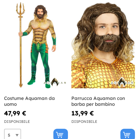
Costume Aquaman da
Parrucca Aquaman con
uomo
barba per bambino
47,99 €
13,99 €
DISPONIBILE
DISPONIBILE