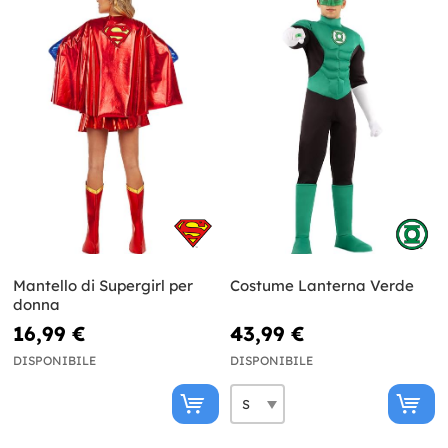
Mantello di Supergirl per
Costume Lanterna Verde
donna
16,99 €
43,99 €
DISPONIBILE
DISPONIBILE