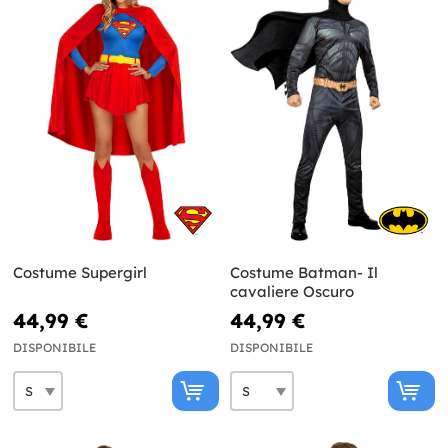
Costume Supergirl
Costume Batman- Il
cavaliere Oscuro
44,99 €
44,99 €
DISPONIBILE
DISPONIBILE