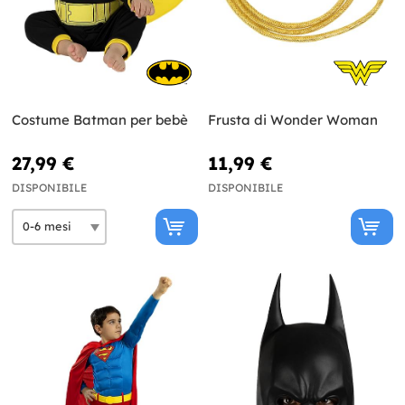
Costume Batman per bebè
Frusta di Wonder Woman
27,99 €
11,99 €
DISPONIBILE
DISPONIBILE