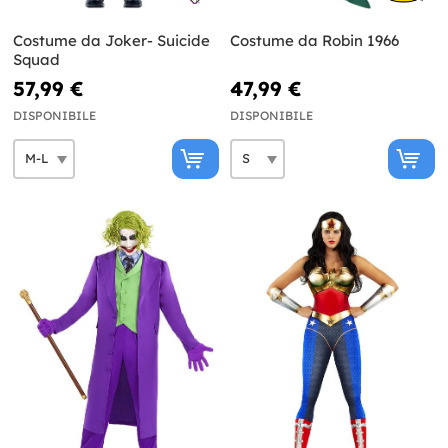
Costume da Joker- Suicide
Costume da Robin 1966
Squad
57,99 €
47,99 €
DISPONIBILE
DISPONIBILE