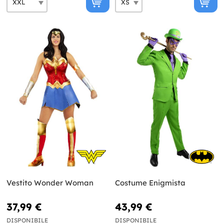
Vestito Wonder Woman
Costume Enigmista
37,99 €
43,99 €
DISPONIBILE
DISPONIBILE