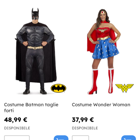
Costume Batman taglie
Costume Wonder Woman
forti
48,99 €
37,99 €
DISPONIBILE
DISPONIBILE