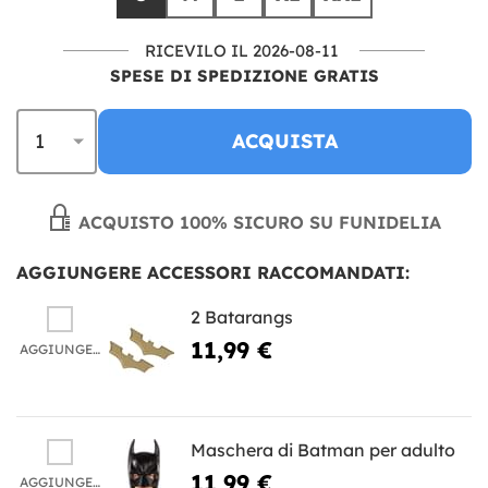
RICEVILO IL 2026-08-11
SPESE DI SPEDIZIONE GRATIS
ACQUISTA
ACQUISTO 100% SICURO SU FUNIDELIA
AGGIUNGERE ACCESSORI RACCOMANDATI:
2 Batarangs
11,99 €
AGGIUNGERE
Maschera di Batman per adulto
11,99 €
AGGIUNGERE