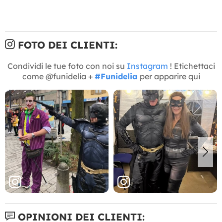
FOTO DEI CLIENTI:
Condividi le tue foto con noi su
Instagram
! Etichettaci
come @funidelia +
#Funidelia
per apparire qui
OPINIONI DEI CLIENTI: