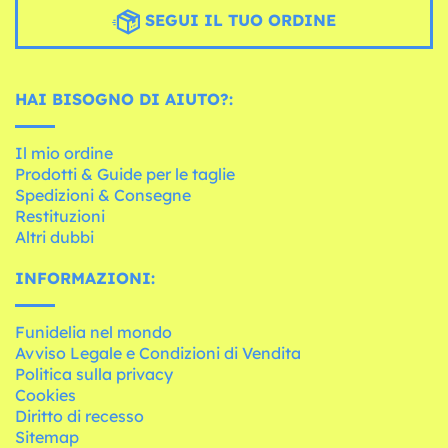
SEGUI IL TUO ORDINE
HAI BISOGNO DI AIUTO?:
Il mio ordine
Prodotti & Guide per le taglie
Spedizioni & Consegne
Restituzioni
Altri dubbi
INFORMAZIONI:
Funidelia nel mondo
Avviso Legale e Condizioni di Vendita
Politica sulla privacy
Cookies
Diritto di recesso
Sitemap