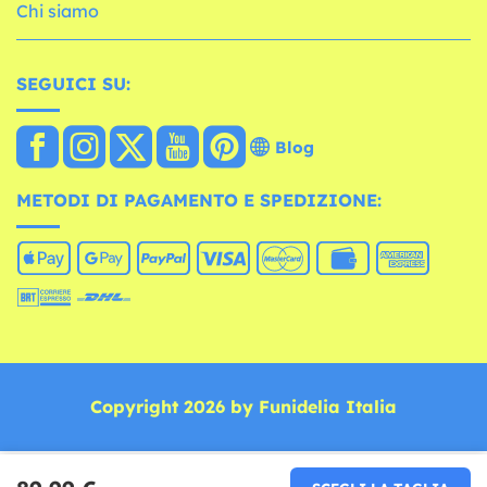
Chi siamo
SEGUICI SU:
Blog
METODI DI PAGAMENTO E SPEDIZIONE:
Copyright 2026 by Funidelia Italia