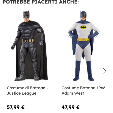
POTREBBE PIACERTI ANCHE:
Costume di Batman -
Costume Batman 1966
Justice League
Adam West
57,99 €
47,99 €