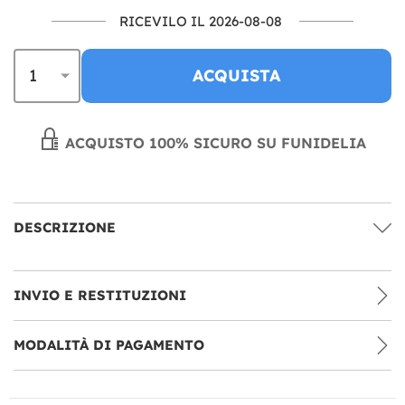
RICEVILO IL 2026-08-08
ACQUISTA
ACQUISTO 100% SICURO SU FUNIDELIA
DESCRIZIONE
INVIO E RESTITUZIONI
MODALITÀ DI PAGAMENTO