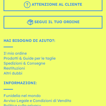
ATTENZIONE AL CLIENTE
SEGUI IL TUO ORDINE
HAI BISOGNO DI AIUTO?:
Il mio ordine
Prodotti & Guide per le taglie
Spedizioni & Consegne
Restituzioni
Altri dubbi
INFORMAZIONI:
Funidelia nel mondo
Avviso Legale e Condizioni di Vendita
Politica sulla privacy