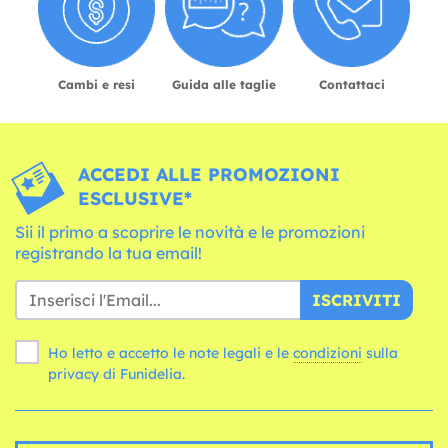
Cambi e resi
Guida alle taglie
Contattaci
ACCEDI ALLE PROMOZIONI
ESCLUSIVE*
Sii il primo a scoprire le novità e le promozioni
registrando la tua email!
ISCRIVITI
Ho letto e accetto le note legali e le
condizioni
sulla
privacy di Funidelia.