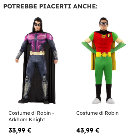
POTREBBE PIACERTI ANCHE:
Costume di Robin -
Costume di Robin
Arkham Knight
33,99 €
43,99 €