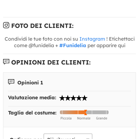
FOTO DEI CLIENTI:
Condividi le tue foto con noi su
Instagram
! Etichettaci
come @funidelia +
#Funidelia
per apparire qui
OPINIONI DEI CLIENTI:
Opinioni 1
Valutazione media:
Taglia del costume: