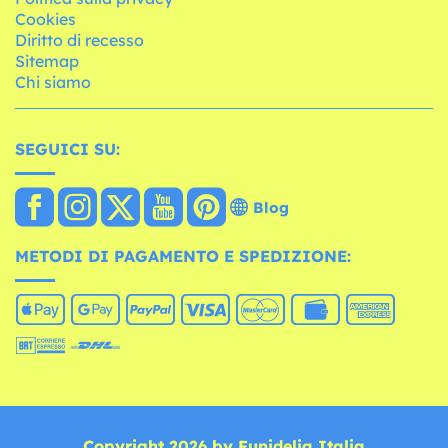
Cookies
Diritto di recesso
Sitemap
Chi siamo
SEGUICI SU:
Blog
METODI DI PAGAMENTO E SPEDIZIONE:
Copyright 2026 by Funidelia Italia