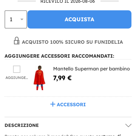
RICEVILO IL 2026-08-06
ACQUISTA
ACQUISTO 100% SICURO SU FUNIDELIA
AGGIUNGERE ACCESSORI RACCOMANDATI:
Mantello Superman per bambino
7,99 €
AGGIUNGERE
ACCESSORI
DESCRIZIONE