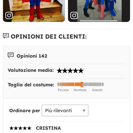
OPINIONI DEI CLIENTI:
Opinioni 142
Valutazione media:
Taglia del costume:
Ordinare per
CRISTINA