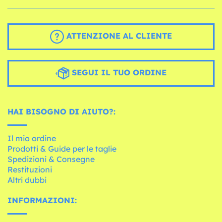
ATTENZIONE AL CLIENTE
SEGUI IL TUO ORDINE
HAI BISOGNO DI AIUTO?:
Il mio ordine
Prodotti & Guide per le taglie
Spedizioni & Consegne
Restituzioni
Altri dubbi
INFORMAZIONI: