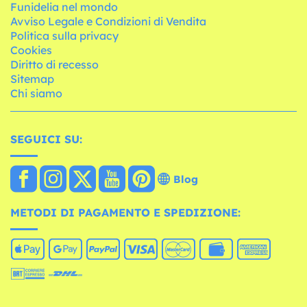
Funidelia nel mondo
Avviso Legale e Condizioni di Vendita
Politica sulla privacy
Cookies
Diritto di recesso
Sitemap
Chi siamo
SEGUICI SU:
Blog
METODI DI PAGAMENTO E SPEDIZIONE: