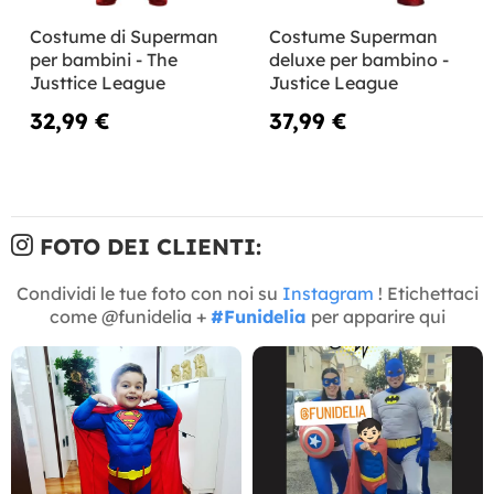
Costume di Superman
Costume Superman
per bambini - The
deluxe per bambino -
Justtice League
Justice League
32,99 €
37,99 €
FOTO DEI CLIENTI:
Condividi le tue foto con noi su
Instagram
! Etichettaci
come @funidelia +
#Funidelia
per apparire qui