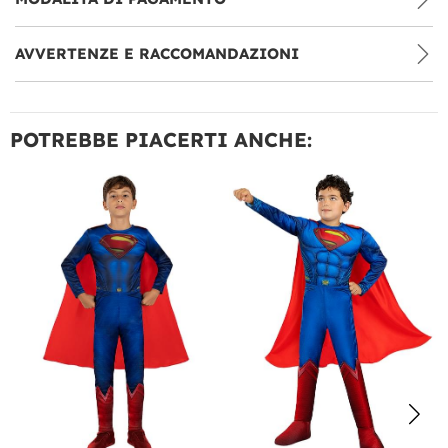
AVVERTENZE E RACCOMANDAZIONI
POTREBBE PIACERTI ANCHE: