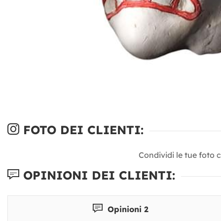
FOTO DEI CLIENTI:
Condividi le tue foto 
OPINIONI DEI CLIENTI:
Opinioni 2