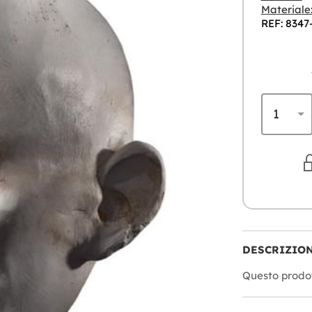
Materiale
REF: 8347
DESCRIZIO
Questo prodot