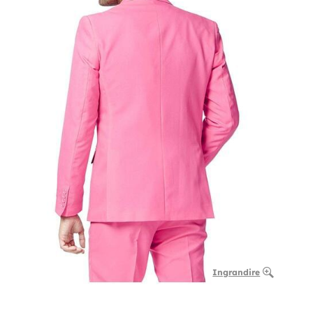
Ingrandire