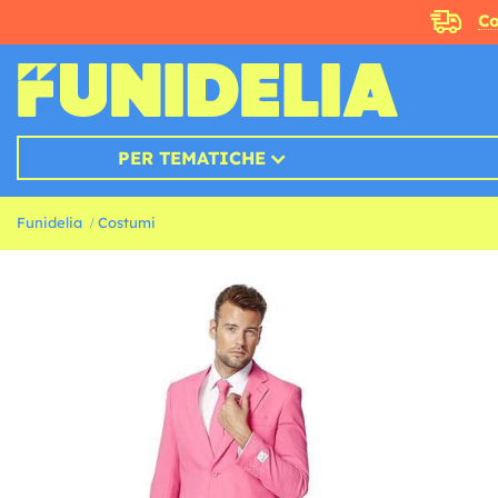
Co
PER TEMATICHE
Funidelia
Costumi