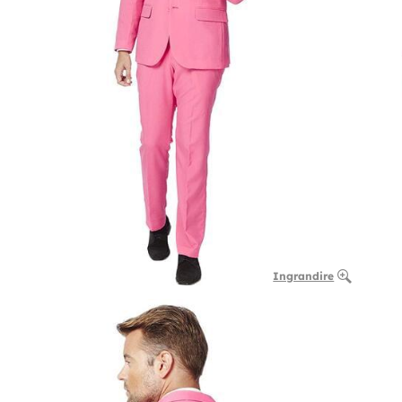
Ingrandire