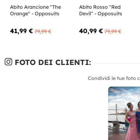
Abito Arancione "The
Abito Rosso "Red
Orange" - Opposuits
Devil" - Opposuits
41,99 €
40,99 €
79,99 €
79,99 €
FOTO DEI CLIENTI:
Condividi le tue foto 