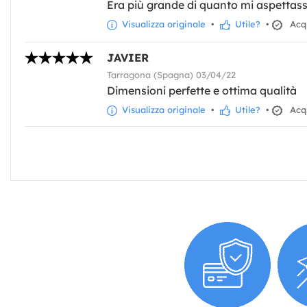
Era più grande di quanto mi aspettass
Visualizza originale
•
Utile?
•
Acqu
JAVIER
Tarragona (Spagna) 03/04/22
Dimensioni perfette e ottima qualità
Visualizza originale
•
Utile?
•
Acqu