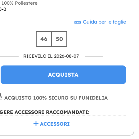
:
100% Poliestere
0-0
Guida per le taglie
46
50
RICEVILO IL 2026-08-07
ACQUISTA
ACQUISTO 100% SICURO SU FUNIDELIA
GERE ACCESSORI RACCOMANDATI:
ACCESSORI