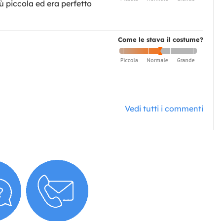
 piccola ed era perfetto
Come le stava il costume?
Vedi tutti i commenti