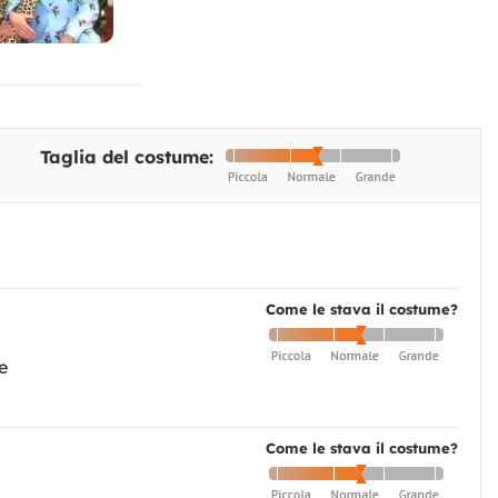
Taglia del costume:
Come le stava il costume?
e
Come le stava il costume?