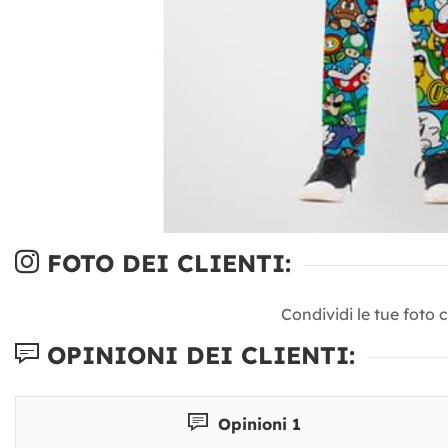
FOTO DEI CLIENTI:
Condividi le tue foto 
OPINIONI DEI CLIENTI:
Opinioni 1