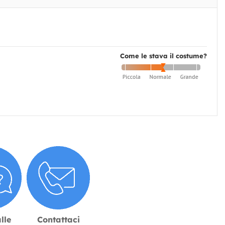
Come le stava il costume?
lle
Contattaci