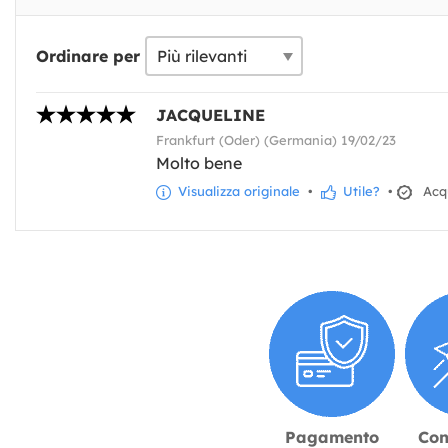
Ordinare per
JACQUELINE
Frankfurt (Oder) (Germania) 19/02/23
Molto bene
Visualizza originale
•
Utile?
•
Acqu
Pagamento
Con