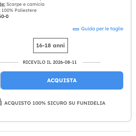
de:
Scarpe e camicia
:
100% Poliestere
50-0
Guida per le taglie
16-18 anni
RICEVILO IL 2026-08-11
ACQUISTA
ACQUISTO 100% SICURO SU FUNIDELIA