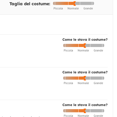
Taglia del costume:
Come le stava il costume?
Come le stava il costume?
Come le stava il costume?