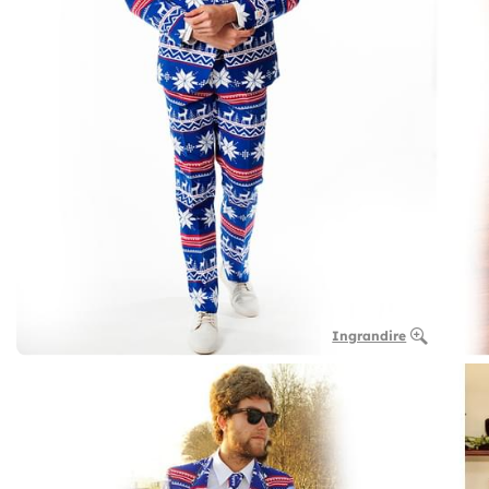
Ingrandire