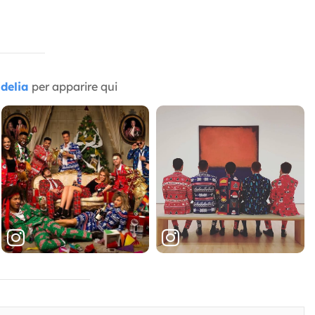
delia
per apparire qui