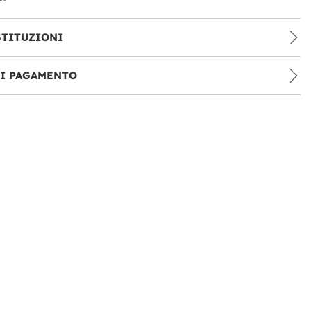
STITUZIONI
DI PAGAMENTO