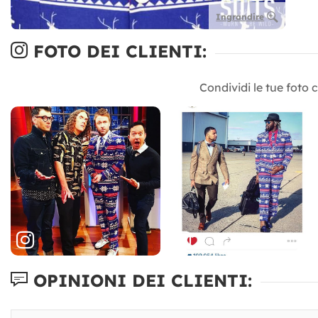
Ingrandire
FOTO DEI CLIENTI:
Condividi le tue foto 
OPINIONI DEI CLIENTI: