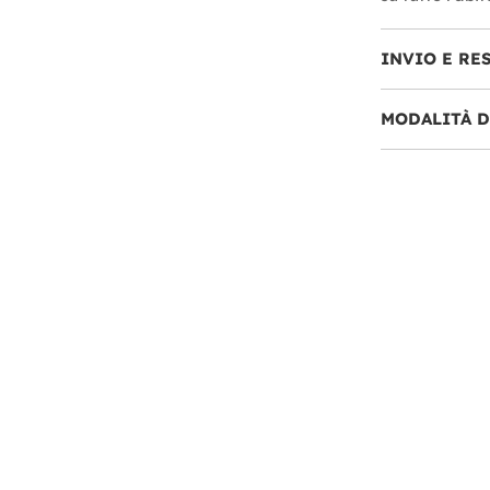
INVIO E RE
MODALITÀ 