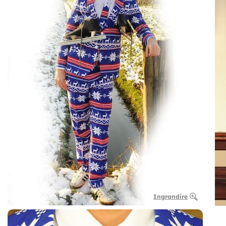
Ingrandire