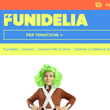
Co
PER TEMATICHE
Funidelia
Costumi
Costumi Film & Serie
Costumi La fabbrica di