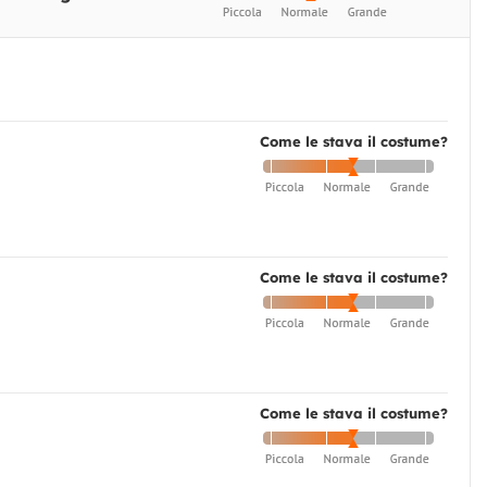
Come le stava il costume?
Come le stava il costume?
Come le stava il costume?