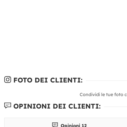
FOTO DEI CLIENTI:
Condividi le tue foto 
OPINIONI DEI CLIENTI:
Opinioni 12