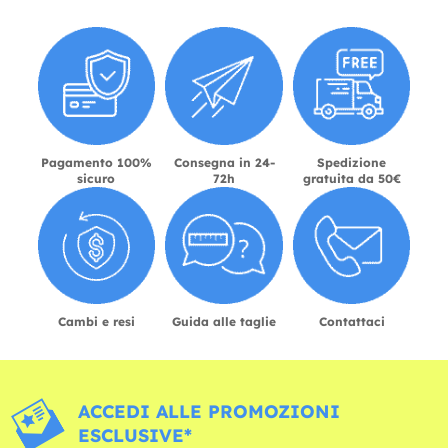
Pagamento 100%
Consegna in 24-
Spedizione
sicuro
72h
gratuita da 50€
Cambi e resi
Guida alle taglie
Contattaci
ACCEDI ALLE PROMOZIONI
ESCLUSIVE*