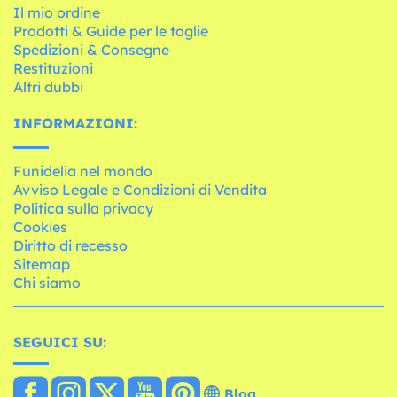
Il mio ordine
Prodotti & Guide per le taglie
Spedizioni & Consegne
Restituzioni
Altri dubbi
INFORMAZIONI:
Funidelia nel mondo
Avviso Legale e Condizioni di Vendita
Politica sulla privacy
Cookies
Diritto di recesso
Sitemap
Chi siamo
SEGUICI SU:
Blog