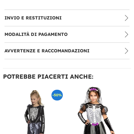
INVIO E RESTITUZIONI
MODALITÀ DI PAGAMENTO
AVVERTENZE E RACCOMANDAZIONI
POTREBBE PIACERTI ANCHE:
-50%