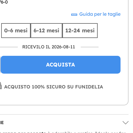
76-0
Guida per le taglie
0-6 mesi
6-12 mesi
12-24 mesi
RICEVILO IL 2026-08-11
ACQUISTA
ACQUISTO 100% SICURO SU FUNIDELIA
NE