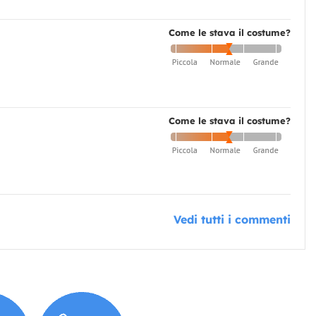
Come le stava il costume?
Come le stava il costume?
Vedi tutti i commenti