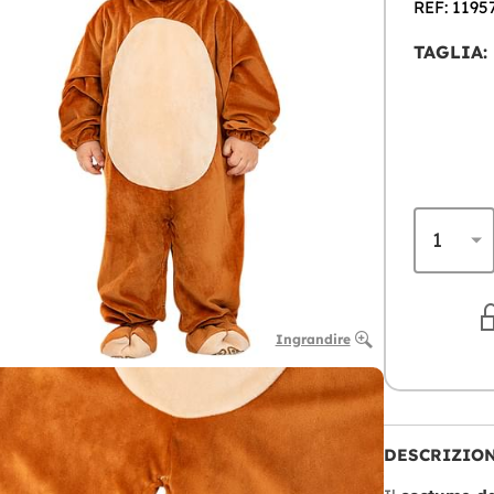
REF: 1195
TAGLIA:
Ingrandire
DESCRIZIO