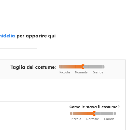
idelia
per apparire qui
Taglia del costume:
Come le stava il costume?