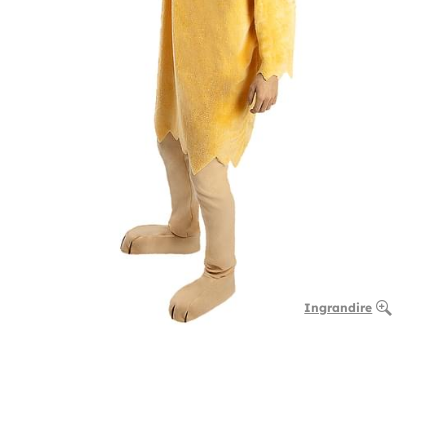
Ingrandire