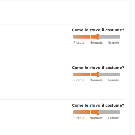
Come le stava il costume?
Come le stava il costume?
Come le stava il costume?