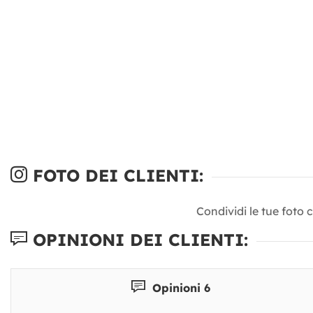
FOTO DEI CLIENTI:
Condividi le tue foto 
OPINIONI DEI CLIENTI:
Opinioni 6