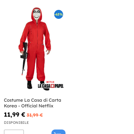
-63%
Costume La Casa di Carta
Korea - Official Netflix
11,99 €
31,99 €
DISPONIBILE