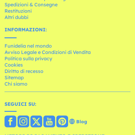
Spedizioni & Consegne
Restituzioni
Altri dubbi
INFORMAZIONI:
Funidelia nel mondo
Avviso Legale e Condizioni di Vendita
Politica sulla privacy
Cookies
Diritto di recesso
Sitemap
Chi siamo
SEGUICI SU:
Blog