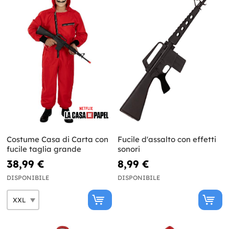
Costume Casa di Carta con
Fucile d'assalto con effetti
fucile taglia grande
sonori
38,99 €
8,99 €
DISPONIBILE
DISPONIBILE