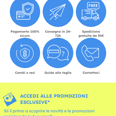
Pagamento 100%
Consegna in 24-
Spedizione
sicuro
72h
gratuita da 50€
Cambi e resi
Guida alle taglie
Contattaci
ACCEDI ALLE PROMOZIONI
ESCLUSIVE*
Sii il primo a scoprire le novità e le promozioni