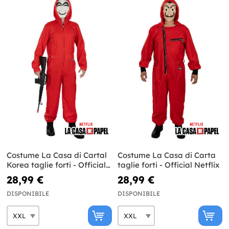
Costume La Casa di Cartal
Costume La Casa di Carta
Korea taglie forti - Official
taglie forti - Official Netflix
Netflix
28,99 €
28,99 €
DISPONIBILE
DISPONIBILE