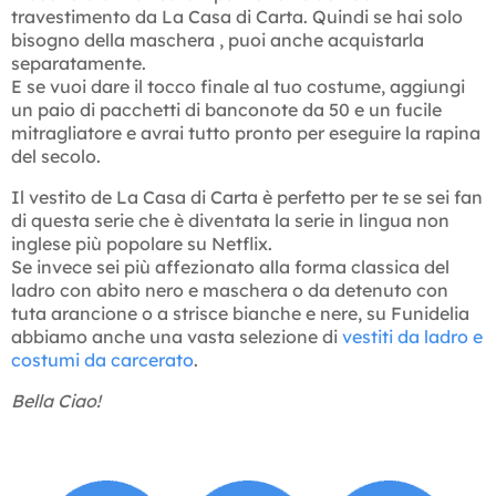
travestimento da La Casa di Carta. Quindi se hai solo
bisogno della maschera , puoi anche acquistarla
separatamente.
E se vuoi dare il tocco finale al tuo costume, aggiungi
un paio di pacchetti di banconote da 50 e un fucile
mitragliatore e avrai tutto pronto per eseguire la rapina
del secolo.
Il vestito de La Casa di Carta è perfetto per te se sei fan
di questa serie che è diventata la serie in lingua non
inglese più popolare su Netflix.
Se invece sei più affezionato alla forma classica del
ladro con abito nero e maschera o da detenuto con
tuta arancione o a strisce bianche e nere, su Funidelia
abbiamo anche una vasta selezione di
vestiti da ladro e
costumi da carcerato
.
Bella Ciao!