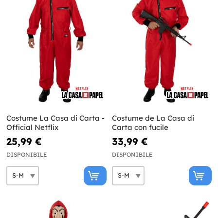
Costume La Casa di Carta -
Costume de La Casa di
Official Netflix
Carta con fucile
25,99 €
33,99 €
DISPONIBILE
DISPONIBILE