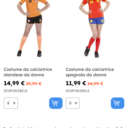
Costume da calciatrice
Costume da calciatrice
olandese da donna
spagnola da donna
14,99 €
11,99 €
29,99 €
24,99 €
DISPONIBILE
DISPONIBILE