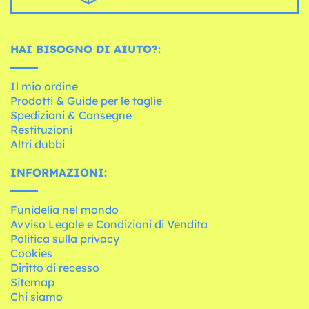
HAI BISOGNO DI AIUTO?:
Il mio ordine
Prodotti & Guide per le taglie
Spedizioni & Consegne
Restituzioni
Altri dubbi
INFORMAZIONI:
Funidelia nel mondo
Avviso Legale e Condizioni di Vendita
Politica sulla privacy
Cookies
Diritto di recesso
Sitemap
Chi siamo