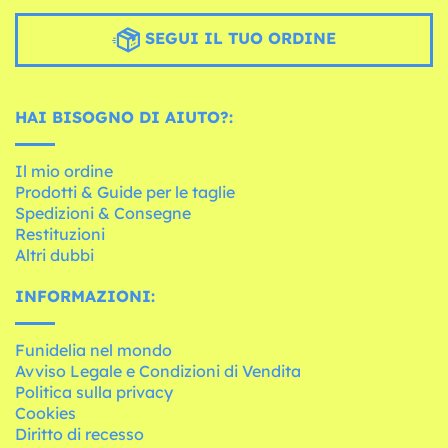
SEGUI IL TUO ORDINE
HAI BISOGNO DI AIUTO?:
Il mio ordine
Prodotti & Guide per le taglie
Spedizioni & Consegne
Restituzioni
Altri dubbi
INFORMAZIONI:
Funidelia nel mondo
Avviso Legale e Condizioni di Vendita
Politica sulla privacy
Cookies
Diritto di recesso