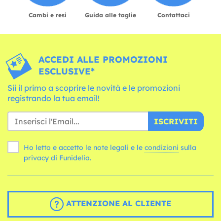
Cambi e resi
Guida alle taglie
Contattaci
ACCEDI ALLE PROMOZIONI
ESCLUSIVE*
Sii il primo a scoprire le novità e le promozioni
registrando la tua email!
ISCRIVITI
Ho letto e accetto le note legali e le
condizioni
sulla
privacy di Funidelia.
ATTENZIONE AL CLIENTE