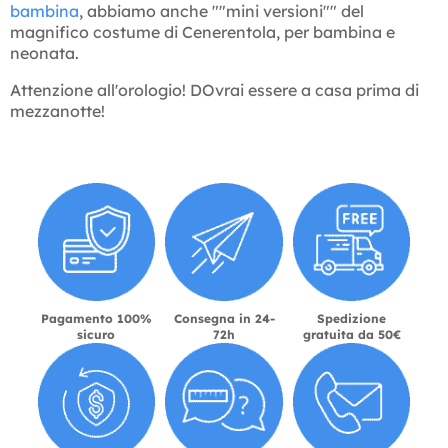
bambina
, abbiamo anche ""mini versioni"" del
magnifico costume di Cenerentola, per bambina e
neonata.
Attenzione all'orologio! DOvrai essere a casa prima di
mezzanotte!
Pagamento 100%
Consegna in 24-
Spedizione
sicuro
72h
gratuita da 50€