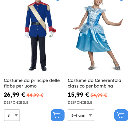
Costume da principe delle
Costume da Cenerentola
fiabe per uomo
classico per bambina
26,99 €
15,99 €
44,99 €
34,99 €
DISPONIBILE
DISPONIBILE