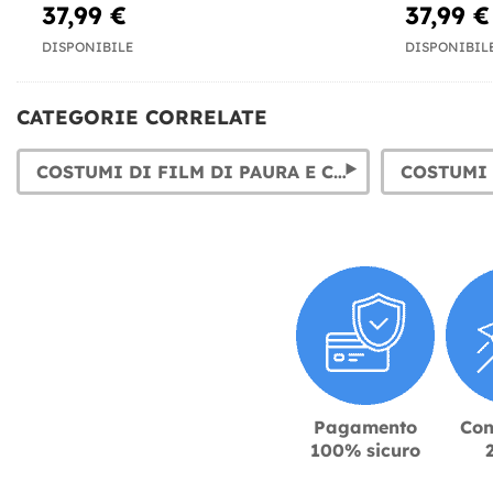
37,99 €
37,99 €
DISPONIBILE
DISPONIBIL
CATEGORIE CORRELATE
COSTUMI DI FILM DI PAURA E CINEMA HORROR
Pagamento
Con
100% sicuro