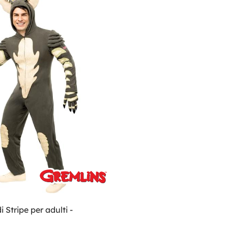
 Stripe per adulti -