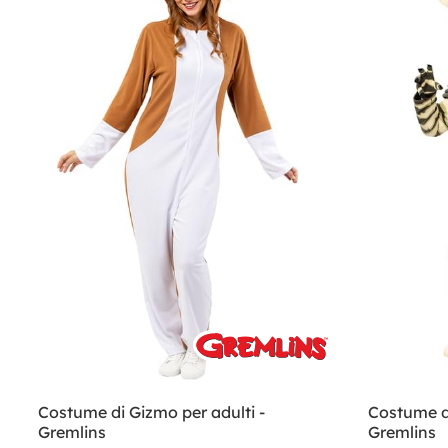
Costume di Gizmo per adulti -
Costume di
Gremlins
Gremlins