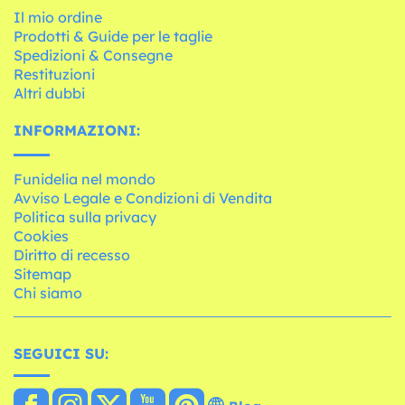
Il mio ordine
Prodotti & Guide per le taglie
Spedizioni & Consegne
Restituzioni
Altri dubbi
INFORMAZIONI:
Funidelia nel mondo
Avviso Legale e Condizioni di Vendita
Politica sulla privacy
Cookies
Diritto di recesso
Sitemap
Chi siamo
SEGUICI SU: