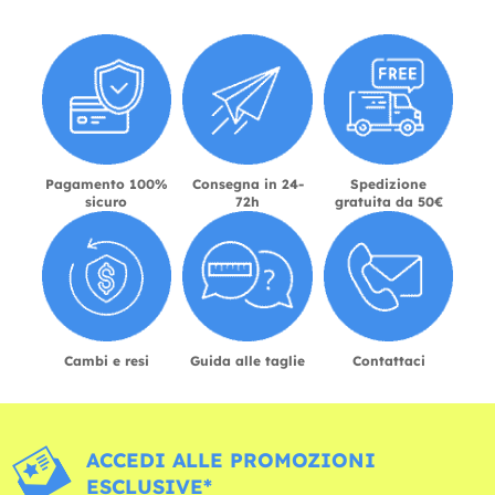
Pagamento 100%
Consegna in 24-
Spedizione
sicuro
72h
gratuita da 50€
Cambi e resi
Guida alle taglie
Contattaci
ACCEDI ALLE PROMOZIONI
ESCLUSIVE*