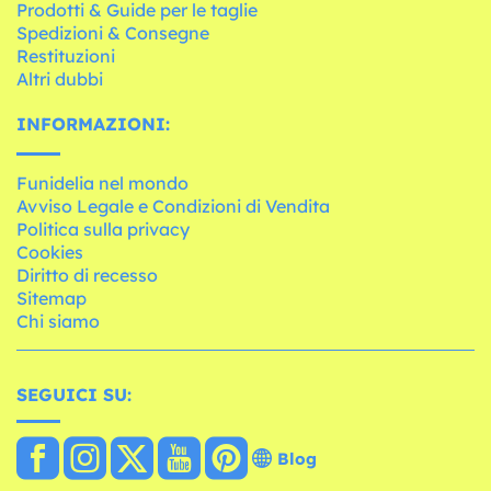
Prodotti & Guide per le taglie
Spedizioni & Consegne
Restituzioni
Altri dubbi
INFORMAZIONI:
Funidelia nel mondo
Avviso Legale e Condizioni di Vendita
Politica sulla privacy
Cookies
Diritto di recesso
Sitemap
Chi siamo
SEGUICI SU:
Blog