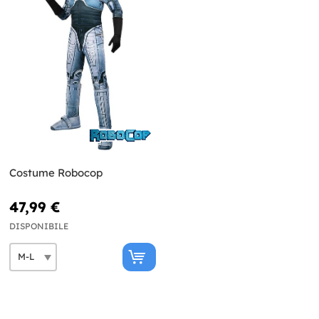
Costume Robocop
47,99 €
DISPONIBILE