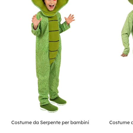
Costume da Serpente per bambini
Costume d