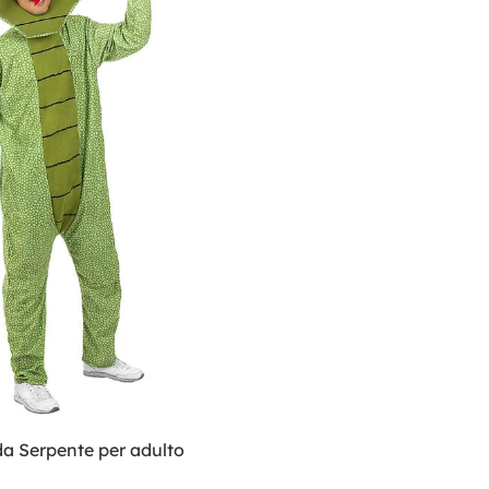
a Serpente per adulto