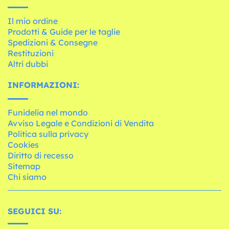
Il mio ordine
Prodotti & Guide per le taglie
Spedizioni & Consegne
Restituzioni
Altri dubbi
INFORMAZIONI:
Funidelia nel mondo
Avviso Legale e Condizioni di Vendita
Politica sulla privacy
Cookies
Diritto di recesso
Sitemap
Chi siamo
SEGUICI SU: