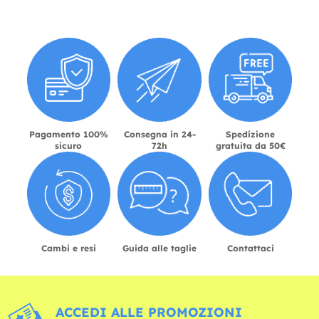
Pagamento 100%
Consegna in 24-
Spedizione
sicuro
72h
gratuita da 50€
Cambi e resi
Guida alle taglie
Contattaci
ACCEDI ALLE PROMOZIONI