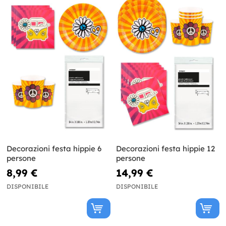
Decorazioni festa hippie 6
Decorazioni festa hippie 12
persone
persone
8,99 €
14,99 €
DISPONIBILE
DISPONIBILE