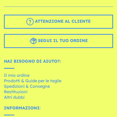
ATTENZIONE AL CLIENTE
SEGUI IL TUO ORDINE
HAI BISOGNO DI AIUTO?:
Il mio ordine
Prodotti & Guide per le taglie
Spedizioni & Consegne
Restituzioni
Altri dubbi
INFORMAZIONI: