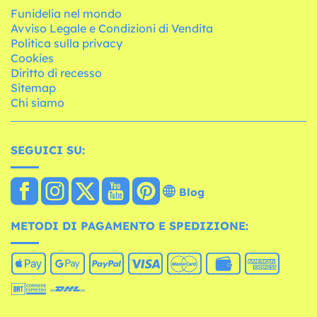
Funidelia nel mondo
Avviso Legale e Condizioni di Vendita
Politica sulla privacy
Cookies
Diritto di recesso
Sitemap
Chi siamo
SEGUICI SU:
Blog
METODI DI PAGAMENTO E SPEDIZIONE: