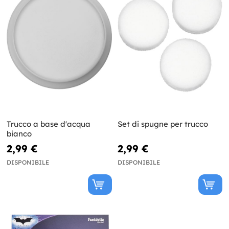
Trucco a base d'acqua
Set di spugne per trucco
bianco
2,99 €
2,99 €
DISPONIBILE
DISPONIBILE