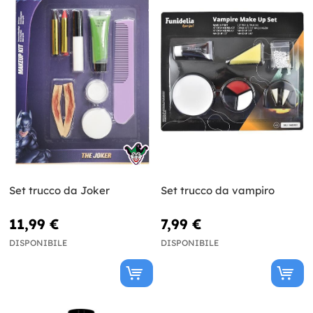
Set trucco da Joker
Set trucco da vampiro
11,99 €
7,99 €
DISPONIBILE
DISPONIBILE