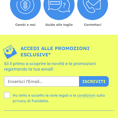
Cambi e resi
Guida alle taglie
Contattaci
ACCEDI ALLE PROMOZIONI
ESCLUSIVE*
Sii il primo a scoprire le novità e le promozioni
registrando la tua email!
ISCRIVITI
Ho letto e accetto le note legali e le
condizioni
sulla
privacy di Funidelia.