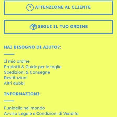
ATTENZIONE AL CLIENTE
SEGUI IL TUO ORDINE
HAI BISOGNO DI AIUTO?:
Il mio ordine
Prodotti & Guide per le taglie
Spedizioni & Consegne
Restituzioni
Altri dubbi
INFORMAZIONI:
Funidelia nel mondo
Avviso Legale e Condizioni di Vendita