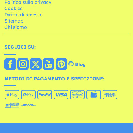
Politica sulla privacy
Cookies
Diritto di recesso
Sitemap
Chi siamo
SEGUICI SU:
Blog
METODI DI PAGAMENTO E SPEDIZIONE: