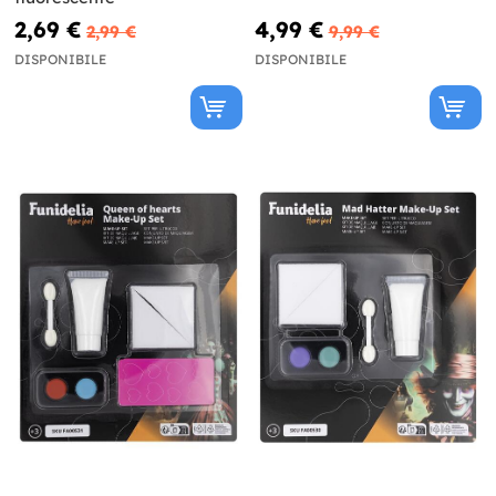
2,69 €
4,99 €
2,99 €
9,99 €
DISPONIBILE
DISPONIBILE