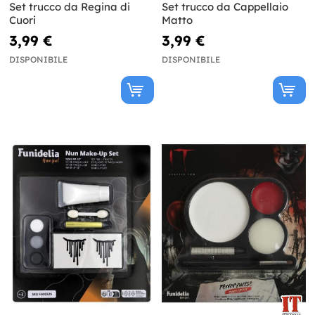
Set trucco da Regina di
Set trucco da Cappellaio
Cuori
Matto
3,99 €
3,99 €
DISPONIBILE
DISPONIBILE