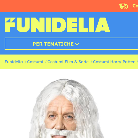
Co
PER TEMATICHE
Funidelia
Costumi
Costumi Film & Serie
Costumi Harry Potter