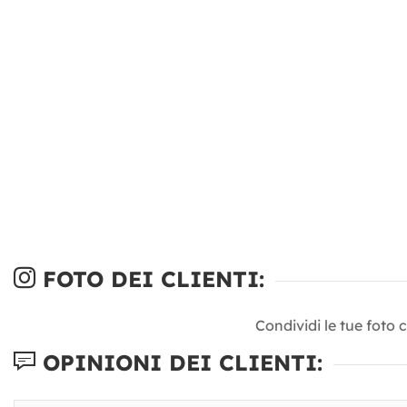
FOTO DEI CLIENTI:
Condividi le tue foto 
OPINIONI DEI CLIENTI: