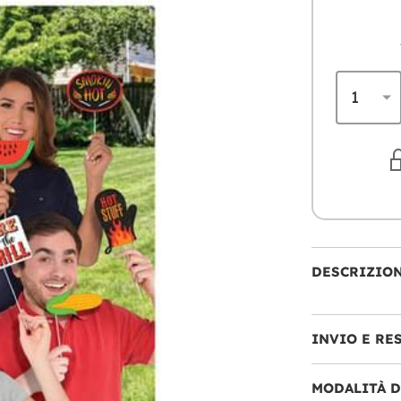
DESCRIZIO
INVIO E RE
MODALITÀ 