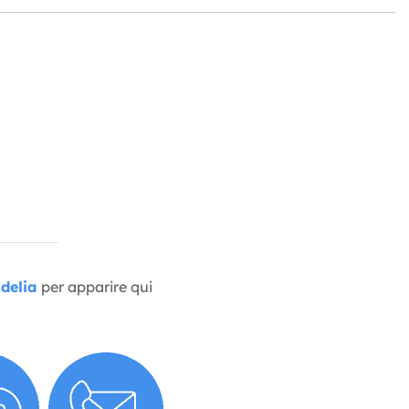
delia
per apparire qui