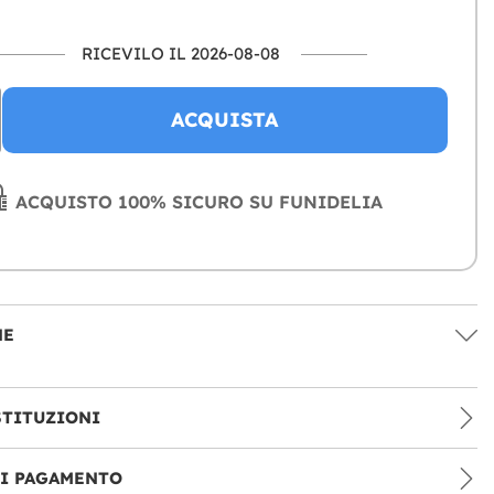
RICEVILO IL 2026-08-08
ACQUISTA
ACQUISTO 100% SICURO SU FUNIDELIA
NE
STITUZIONI
DI PAGAMENTO