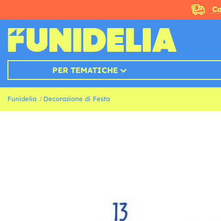
Co
PER TEMATICHE
Funidelia
Decorazione di Festa