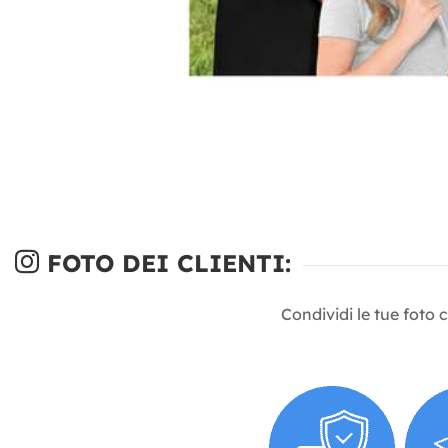
FOTO DEI CLIENTI:
Condividi le tue foto 