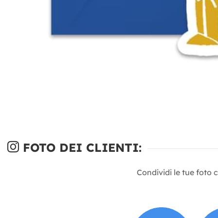
FOTO DEI CLIENTI:
Condividi le tue foto 