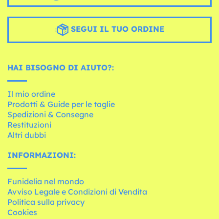
SEGUI IL TUO ORDINE
HAI BISOGNO DI AIUTO?:
Il mio ordine
Prodotti & Guide per le taglie
Spedizioni & Consegne
Restituzioni
Altri dubbi
INFORMAZIONI:
Funidelia nel mondo
Avviso Legale e Condizioni di Vendita
Politica sulla privacy
Cookies