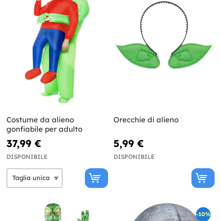
Costume da alieno
Orecchie di alieno
gonfiabile per adulto
37,99 €
5,99 €
DISPONIBILE
DISPONIBILE
-10%