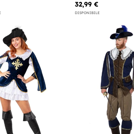
32,99 €
E
DISPONIBILE