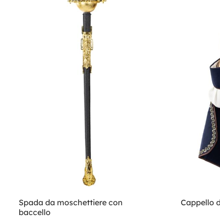
Spada da moschettiere con
Cappello 
baccello