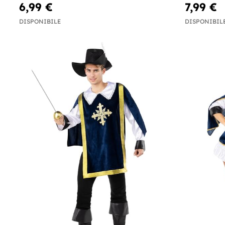
6,99 €
7,99 €
DISPONIBILE
DISPONIBIL