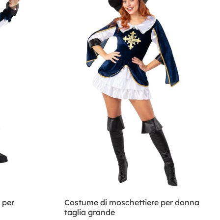
 per
Costume di moschettiere per donna
taglia grande