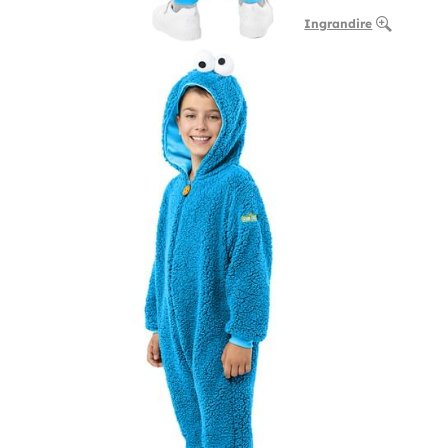
Ingrandire