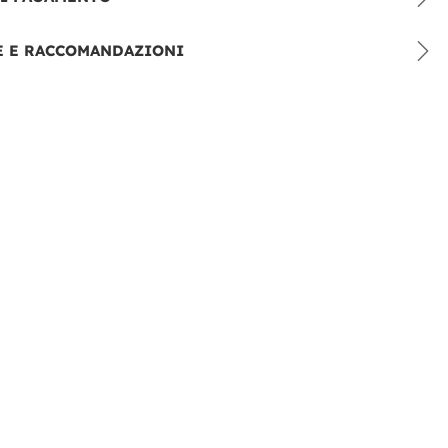
E E RACCOMANDAZIONI