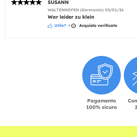
SUSANN
WALTENHOFEN (Germania) 05/01/26
War leider zu klein
Utile?
•
Acquisto verificato
Pagamento
Con
100% sicuro