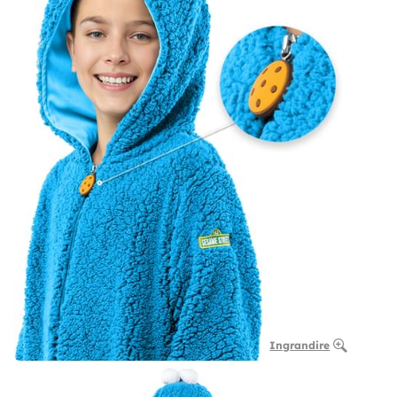
Ingrandire