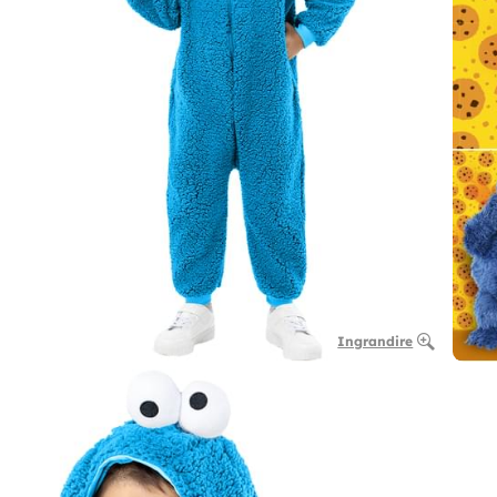
Ingrandire