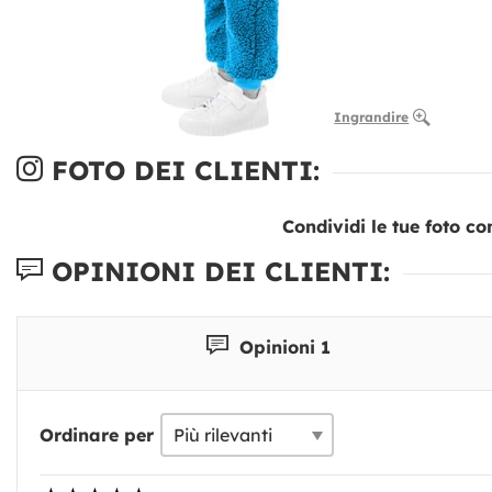
Ingrandire
FOTO DEI CLIENTI:
Condividi le tue foto co
OPINIONI DEI CLIENTI:
Opinioni 1
Ordinare per