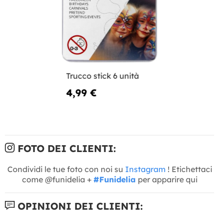
Trucco stick 6 unità
4,99 €
FOTO DEI CLIENTI:
Condividi le tue foto con noi su
Instagram
! Etichettaci
come @funidelia +
#Funidelia
per apparire qui
OPINIONI DEI CLIENTI: