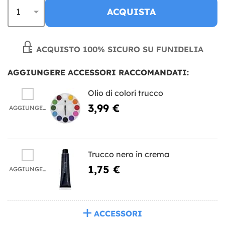
ACQUISTA
ACQUISTO 100% SICURO SU FUNIDELIA
AGGIUNGERE ACCESSORI RACCOMANDATI:
Olio di colori trucco
3,99 €
AGGIUNGERE
Trucco nero in crema
1,75 €
AGGIUNGERE
ACCESSORI