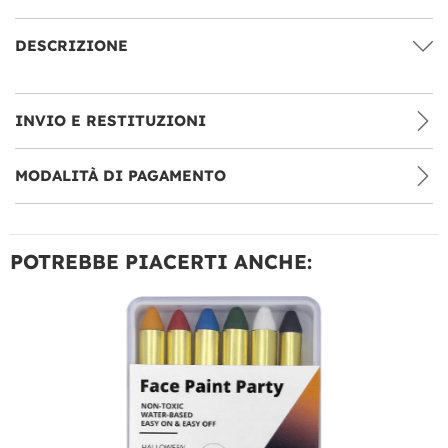
DESCRIZIONE
INVIO E RESTITUZIONI
MODALITÀ DI PAGAMENTO
POTREBBE PIACERTI ANCHE: