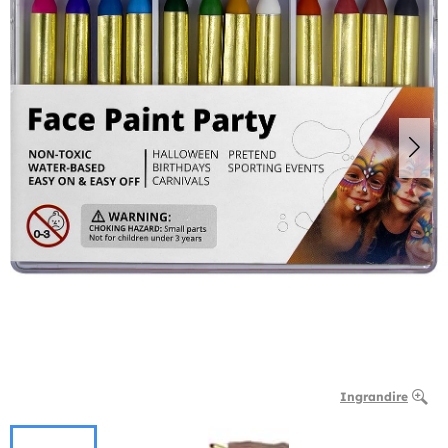
Ingrandire