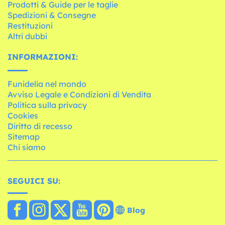
Prodotti & Guide per le taglie
Spedizioni & Consegne
Restituzioni
Altri dubbi
INFORMAZIONI:
Funidelia nel mondo
Avviso Legale e Condizioni di Vendita
Politica sulla privacy
Cookies
Diritto di recesso
Sitemap
Chi siamo
SEGUICI SU:
Blog