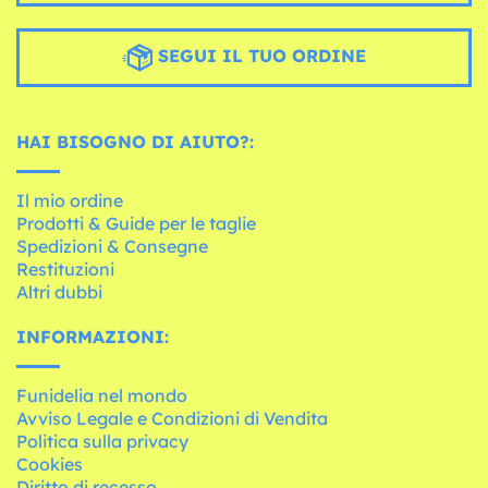
SEGUI IL TUO ORDINE
HAI BISOGNO DI AIUTO?:
Il mio ordine
Prodotti & Guide per le taglie
Spedizioni & Consegne
Restituzioni
Altri dubbi
INFORMAZIONI:
Funidelia nel mondo
Avviso Legale e Condizioni di Vendita
Politica sulla privacy
Cookies
Diritto di recesso