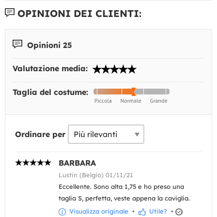
OPINIONI DEI CLIENTI:
Opinioni 25
Valutazione media:
Taglia del costume:
Ordinare per
BARBARA
Lustin (Belgio) 01/11/21
Eccellente. Sono alta 1,75 e ho preso una
taglia S, perfetta, veste appena la caviglia.
Visualizza originale
•
Utile?
•