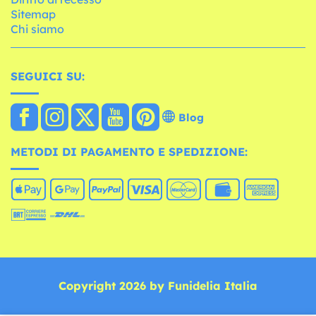
Sitemap
Chi siamo
SEGUICI SU:
Blog
METODI DI PAGAMENTO E SPEDIZIONE:
Copyright 2026 by Funidelia Italia