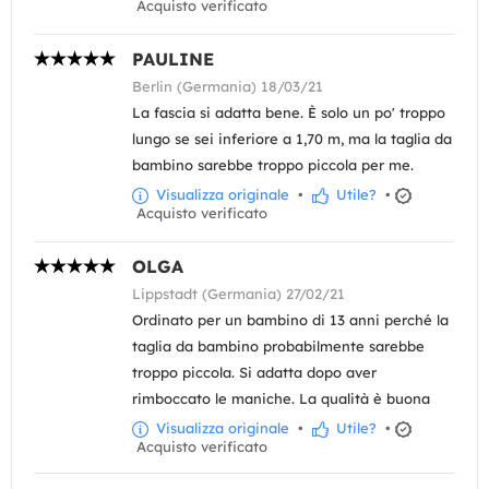
Acquisto verificato
PAULINE
Berlin (Germania) 18/03/21
La fascia si adatta bene. È solo un po' troppo
lungo se sei inferiore a 1,70 m, ma la taglia da
bambino sarebbe troppo piccola per me.
Visualizza originale
•
Utile?
•
Acquisto verificato
OLGA
Lippstadt (Germania) 27/02/21
Ordinato per un bambino di 13 anni perché la
taglia da bambino probabilmente sarebbe
troppo piccola. Si adatta dopo aver
rimboccato le maniche. La qualità è buona
Visualizza originale
•
Utile?
•
Acquisto verificato