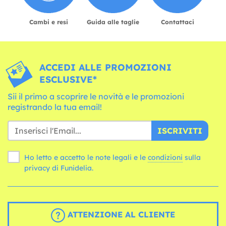
Cambi e resi
Guida alle taglie
Contattaci
ACCEDI ALLE PROMOZIONI
ESCLUSIVE*
Sii il primo a scoprire le novità e le promozioni
registrando la tua email!
ISCRIVITI
Ho letto e accetto le note legali e le
condizioni
sulla
privacy di Funidelia.
ATTENZIONE AL CLIENTE