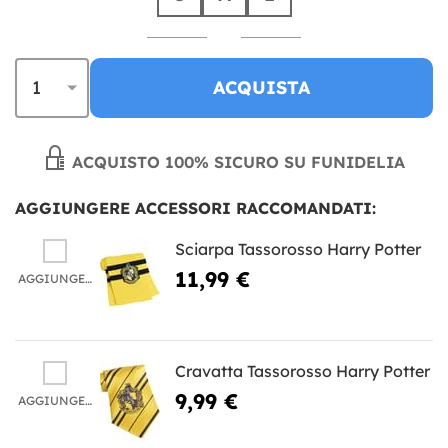
ACQUISTA
ACQUISTO 100% SICURO SU FUNIDELIA
AGGIUNGERE ACCESSORI RACCOMANDATI:
Sciarpa Tassorosso Harry Potter
11,99 €
AGGIUNGERE
Cravatta Tassorosso Harry Potter
9,99 €
AGGIUNGERE