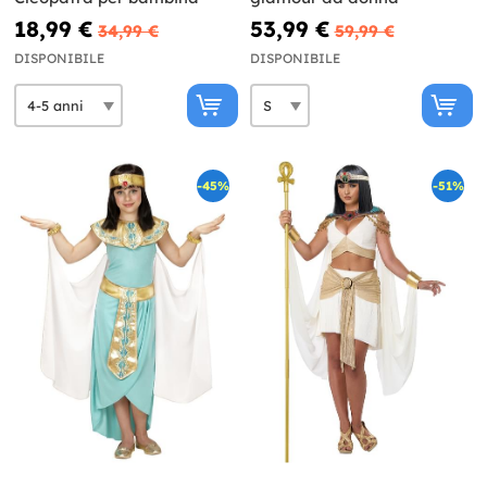
18,99 €
53,99 €
34,99 €
59,99 €
DISPONIBILE
DISPONIBILE
-45%
-51%