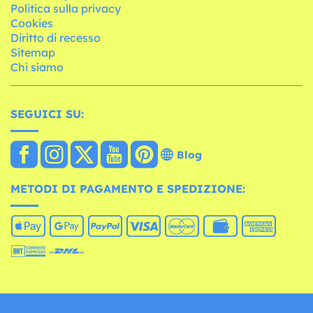
Politica sulla privacy
Cookies
Diritto di recesso
Sitemap
Chi siamo
SEGUICI SU:
Blog
METODI DI PAGAMENTO E SPEDIZIONE: