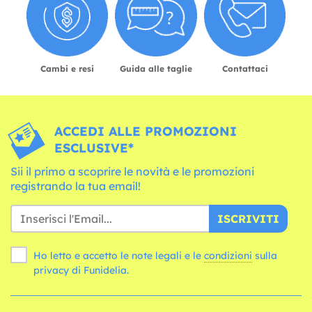
Cambi e resi
Guida alle taglie
Contattaci
ACCEDI ALLE PROMOZIONI
ESCLUSIVE*
Sii il primo a scoprire le novità e le promozioni
registrando la tua email!
ISCRIVITI
Ho letto e accetto le note legali e le
condizioni
sulla
privacy di Funidelia.