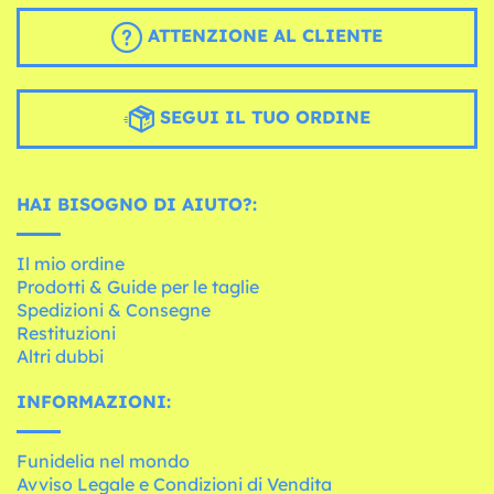
ATTENZIONE AL CLIENTE
SEGUI IL TUO ORDINE
HAI BISOGNO DI AIUTO?:
Il mio ordine
Prodotti & Guide per le taglie
Spedizioni & Consegne
Restituzioni
Altri dubbi
INFORMAZIONI:
Funidelia nel mondo
Avviso Legale e Condizioni di Vendita