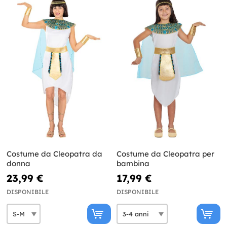
Costume da Cleopatra da
Costume da Cleopatra per
donna
bambina
23,99 €
17,99 €
DISPONIBILE
DISPONIBILE