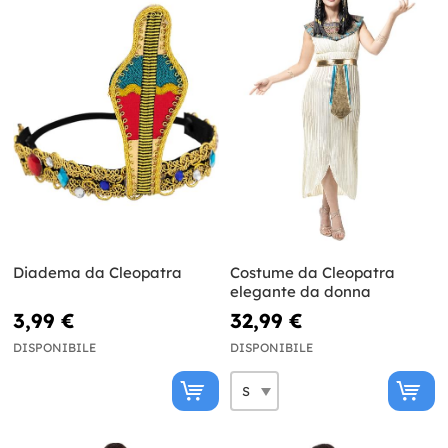
Diadema da Cleopatra
Costume da Cleopatra
elegante da donna
3,99 €
32,99 €
DISPONIBILE
DISPONIBILE