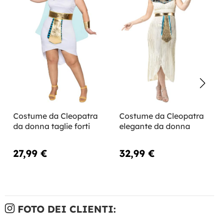
Costume da Cleopatra
Costume da Cleopatra
da donna taglie forti
elegante da donna
27,99 €
32,99 €
FOTO DEI CLIENTI: