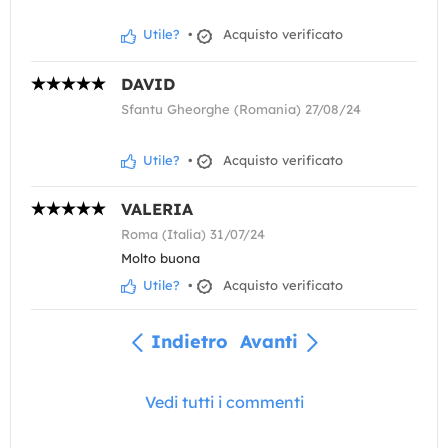
Utile?
•
Acquisto verificato
DAVID
Sfantu Gheorghe (Romania) 27/08/24
Utile?
•
Acquisto verificato
VALERIA
Roma (Italia) 31/07/24
Molto buona
Utile?
•
Acquisto verificato
Indietro
Avanti
Vedi tutti i commenti