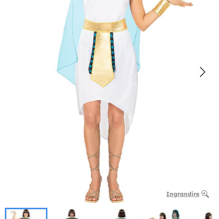
Ingrandire