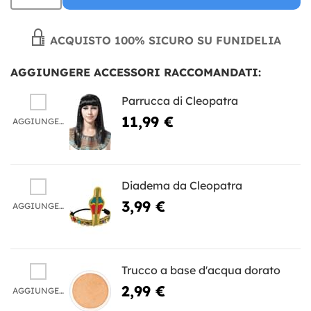
ACQUISTO 100% SICURO SU FUNIDELIA
AGGIUNGERE ACCESSORI RACCOMANDATI:
Parrucca di Cleopatra
11,99 €
AGGIUNGERE
Diadema da Cleopatra
3,99 €
AGGIUNGERE
Trucco a base d'acqua dorato
2,99 €
AGGIUNGERE