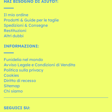
HAI BISOGNO DI AIUTO?:
Il mio ordine
Prodotti & Guide per le taglie
Spedizioni & Consegne
Restituzioni
Altri dubbi
INFORMAZIONI:
Funidelia nel mondo
Avviso Legale e Condizioni di Vendita
Politica sulla privacy
Cookies
Diritto di recesso
Sitemap
Chi siamo
SEGUICI SU: