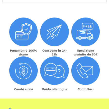
Pagamento 100%
Consegna in 24-
Spedizione
sicuro
72h
gratuita da 50€
Cambi e resi
Guida alle taglie
Contattaci