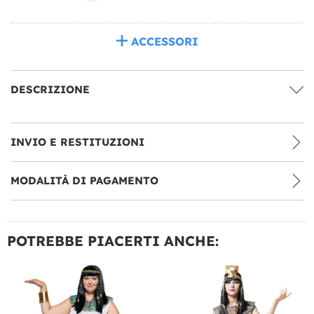
ACCESSORI
DESCRIZIONE
INVIO E RESTITUZIONI
MODALITÀ DI PAGAMENTO
POTREBBE PIACERTI ANCHE: