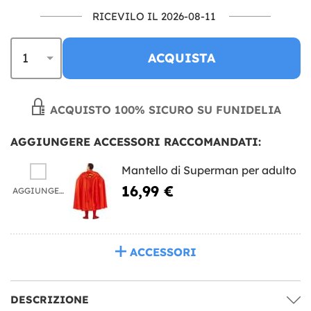
RICEVILO IL 2026-08-11
ACQUISTA
ACQUISTO 100% SICURO SU FUNIDELIA
AGGIUNGERE ACCESSORI RACCOMANDATI:
Mantello di Superman per adulto
16,99 €
AGGIUNGERE
ACCESSORI
DESCRIZIONE