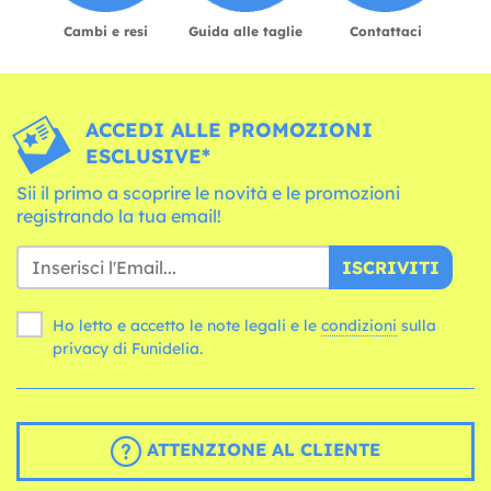
Cambi e resi
Guida alle taglie
Contattaci
ACCEDI ALLE PROMOZIONI
ESCLUSIVE*
Sii il primo a scoprire le novità e le promozioni
registrando la tua email!
ISCRIVITI
Ho letto e accetto le note legali e le
condizioni
sulla
privacy di Funidelia.
ATTENZIONE AL CLIENTE