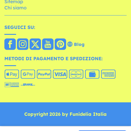
Sitemap
Chi siamo
SEGUICI SU:
Blog
METODI DI PAGAMENTO E SPEDIZIONE:
Copyright 2026 by Funidelia Italia