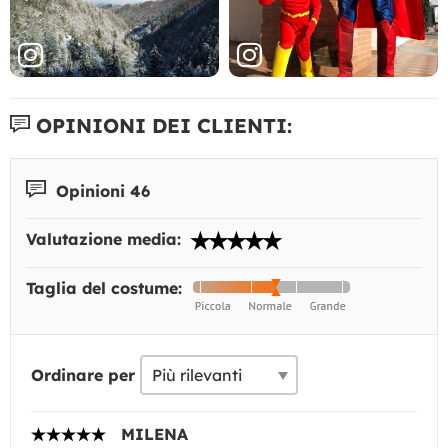
OPINIONI DEI CLIENTI:
Opinioni 46
Valutazione media:
Taglia del costume:
Ordinare per
MILENA