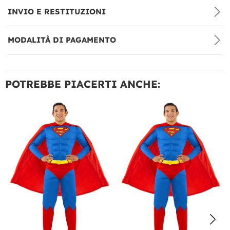
INVIO E RESTITUZIONI
MODALITÀ DI PAGAMENTO
POTREBBE PIACERTI ANCHE: