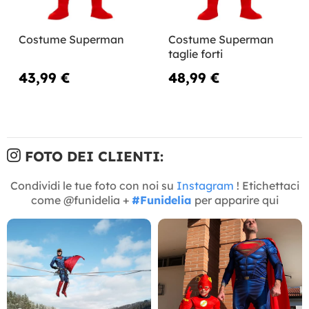
Costume Superman
Costume Superman
taglie forti
43,99 €
48,99 €
FOTO DEI CLIENTI:
Condividi le tue foto con noi su
Instagram
! Etichettaci
come @funidelia +
#Funidelia
per apparire qui