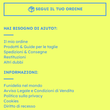
SEGUI IL TUO ORDINE
HAI BISOGNO DI AIUTO?:
Il mio ordine
Prodotti & Guide per le taglie
Spedizioni & Consegne
Restituzioni
Altri dubbi
INFORMAZIONI:
Funidelia nel mondo
Avviso Legale e Condizioni di Vendita
Politica sulla privacy
Cookies
Diritto di recesso