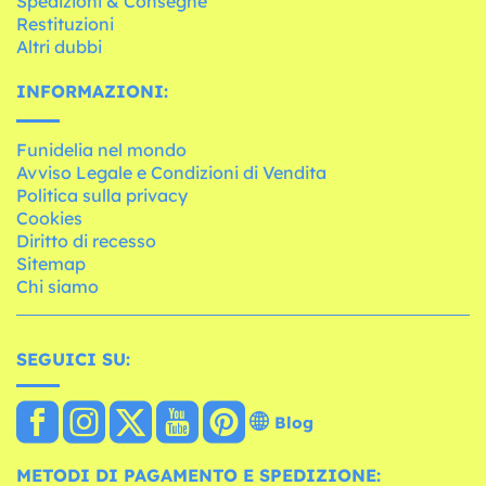
Spedizioni & Consegne
Restituzioni
Altri dubbi
INFORMAZIONI:
Funidelia nel mondo
Avviso Legale e Condizioni di Vendita
Politica sulla privacy
Cookies
Diritto di recesso
Sitemap
Chi siamo
SEGUICI SU:
Blog
METODI DI PAGAMENTO E SPEDIZIONE: