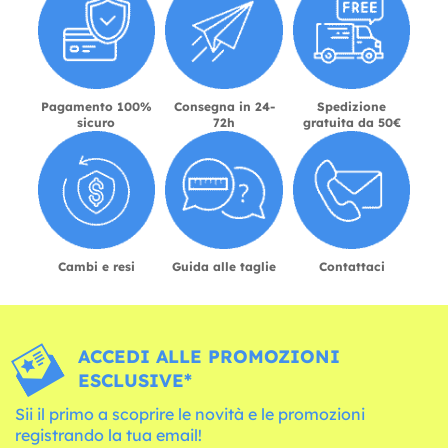
Pagamento 100%
Consegna in 24-
Spedizione
sicuro
72h
gratuita da 50€
Cambi e resi
Guida alle taglie
Contattaci
ACCEDI ALLE PROMOZIONI
ESCLUSIVE*
Sii il primo a scoprire le novità e le promozioni
registrando la tua email!