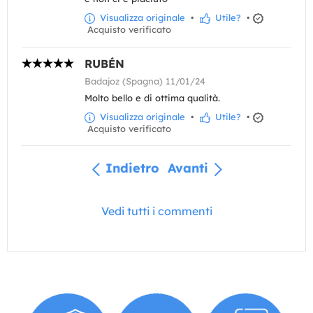
Visualizza originale
•
Utile?
•
Acquisto verificato
RUBÉN
Badajoz (Spagna) 11/01/24
Molto bello e di ottima qualità.
Visualizza originale
•
Utile?
•
Acquisto verificato
Indietro
Avanti
Vedi tutti i commenti