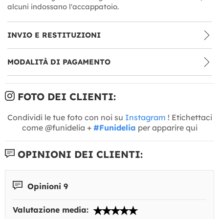
alcuni indossano l'accappatoio.
INVIO E RESTITUZIONI
MODALITÀ DI PAGAMENTO
FOTO DEI CLIENTI:
Condividi le tue foto con noi su
Instagram
! Etichettaci
come @funidelia +
#Funidelia
per apparire qui
OPINIONI DEI CLIENTI:
Opinioni 9
Valutazione media: