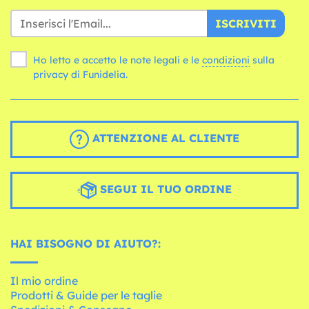
ISCRIVITI
Ho letto e accetto le note legali e le
condizioni
sulla
privacy di Funidelia.
ATTENZIONE AL CLIENTE
SEGUI IL TUO ORDINE
HAI BISOGNO DI AIUTO?:
Il mio ordine
Prodotti & Guide per le taglie