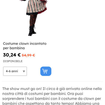
Costume clown incantato
per bambina
30,24 €
54,99 €
DISPONIBILE
The show must go on! Il circo è già arrivato online nella
nostra città di costumi per bambini. Ora puoi
sorprendere i tuoi bambini con il costume da clown per
bambini che aspettano da tanto tempo! Abbiamo una