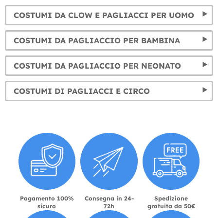
COSTUMI DA CLOW E PAGLIACCI PER UOMO
COSTUMI DA PAGLIACCIO PER BAMBINA
COSTUMI DA PAGLIACCIO PER NEONATO
COSTUMI DI PAGLIACCI E CIRCO
Pagamento 100%
Consegna in 24-
Spedizione
sicuro
72h
gratuita da 50€