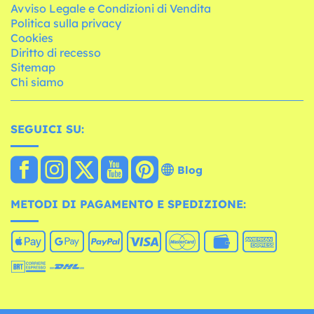
Avviso Legale e Condizioni di Vendita
Politica sulla privacy
Cookies
Diritto di recesso
Sitemap
Chi siamo
SEGUICI SU:
Blog
METODI DI PAGAMENTO E SPEDIZIONE: