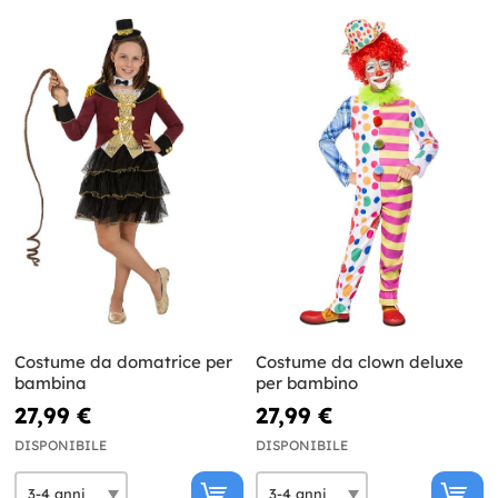
Costume da domatrice per
Costume da clown deluxe
bambina
per bambino
27,99 €
27,99 €
DISPONIBILE
DISPONIBILE