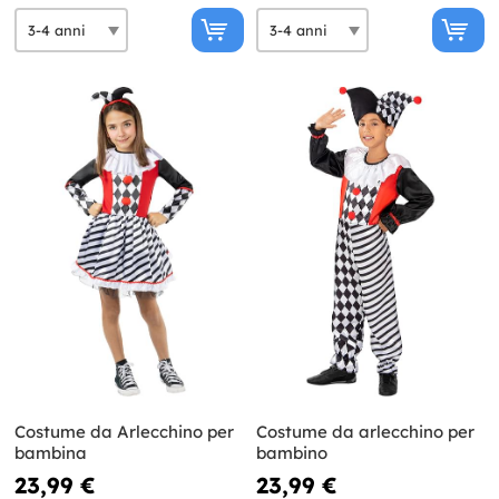
Costume da Arlecchino per
Costume da arlecchino per
bambina
bambino
23,99 €
23,99 €