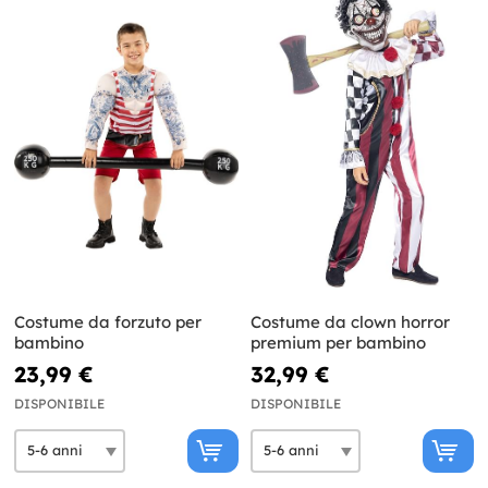
Costume da forzuto per
Costume da clown horror
bambino
premium per bambino
23,99 €
32,99 €
DISPONIBILE
DISPONIBILE