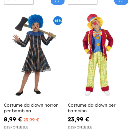
-63%
Costume da clown horror
Costume da clown per
per bambina
bambino
8,99 €
23,99 €
23,99 €
DISPONIBILE
DISPONIBILE