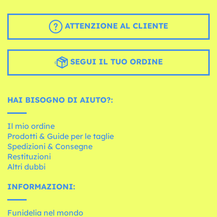
ATTENZIONE AL CLIENTE
SEGUI IL TUO ORDINE
HAI BISOGNO DI AIUTO?:
Il mio ordine
Prodotti & Guide per le taglie
Spedizioni & Consegne
Restituzioni
Altri dubbi
INFORMAZIONI:
Funidelia nel mondo