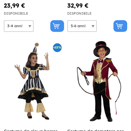
23,99 €
32,99 €
DISPONIBILE
DISPONIBILE
-63%