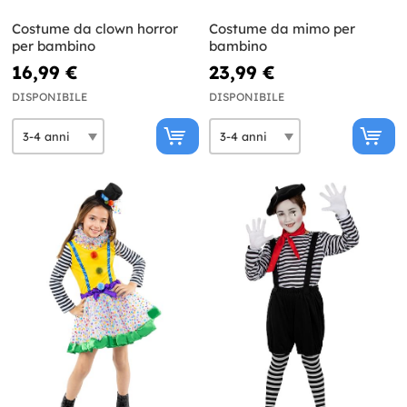
Costume da clown horror
Costume da mimo per
per bambino
bambino
16,99 €
23,99 €
DISPONIBILE
DISPONIBILE