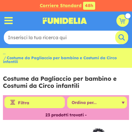
Corriere Standard
48h
...
Costume da Pagliaccio per bambino e Costumi da Circo
infantili
Costume da Pagliaccio per bambino e
Costumi da Circo infantili
Filtra
23
prodotti trovati -