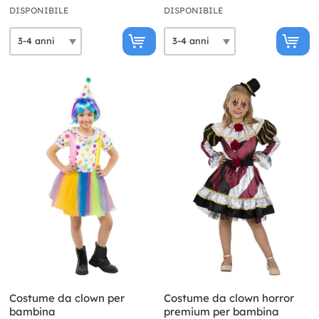
DISPONIBILE
DISPONIBILE
Costume da clown per
Costume da clown horror
bambina
premium per bambina