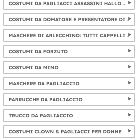
COSTUMI DA PAGLIACCI ASSASSINI HALLOWEEN
COSTUMI DA DOMATORE E PRESENTATORE DI CIRCO
MASCHERE DI ARLECCHINO: TUTTI CAPPELLI PER IL TUO COSTUMI DI ARLECCHINO
COSTUMI DA FORZUTO
COSTUMI DA MIMO
MASCHERE DA PAGLIACCIO
PARRUCCHE DA PAGLIACCIO
TRUCCO DA PAGLIACCIO
COSTUMI CLOWN & PAGLIACCI PER DONNE