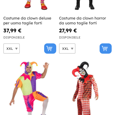
Costume da clown deluxe
Costume da clown horror
per uomo taglie forti
da uomo taglie forti
37,99 €
27,99 €
DISPONIBILE
DISPONIBILE