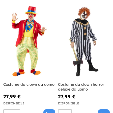
Costume da clown da uomo
Costume da clown horror
deluxe da uomo
27,99 €
27,99 €
DISPONIBILE
DISPONIBILE