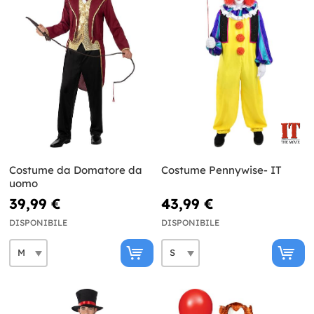
Costume da Domatore da
Costume Pennywise- IT
uomo
39,99 €
43,99 €
DISPONIBILE
DISPONIBILE