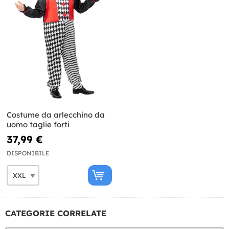
Costume da arlecchino da
uomo taglie forti
37,99 €
DISPONIBILE
CATEGORIE CORRELATE