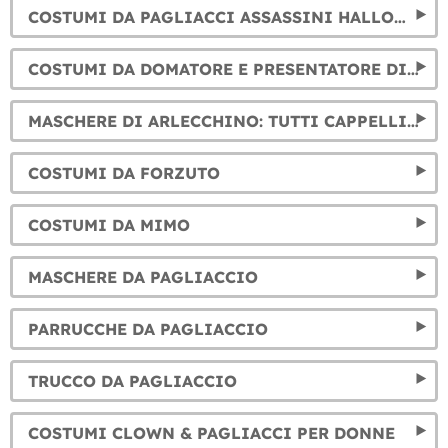
COSTUMI DA PAGLIACCI ASSASSINI HALLOWEEN
COSTUMI DA DOMATORE E PRESENTATORE DI CIRCO
MASCHERE DI ARLECCHINO: TUTTI CAPPELLI PER IL TUO COSTUMI DI ARLECCHINO
COSTUMI DA FORZUTO
COSTUMI DA MIMO
MASCHERE DA PAGLIACCIO
PARRUCCHE DA PAGLIACCIO
TRUCCO DA PAGLIACCIO
COSTUMI CLOWN & PAGLIACCI PER DONNE