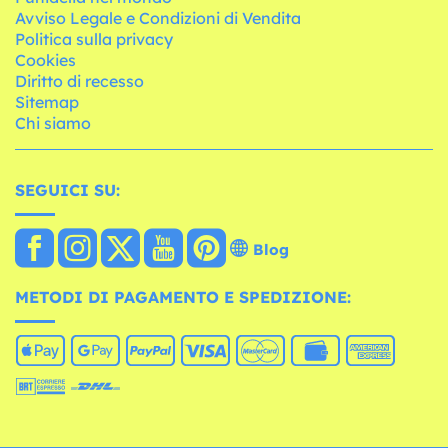
Avviso Legale e Condizioni di Vendita
Politica sulla privacy
Cookies
Diritto di recesso
Sitemap
Chi siamo
SEGUICI SU:
Blog
METODI DI PAGAMENTO E SPEDIZIONE: