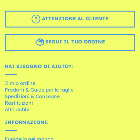
ATTENZIONE AL CLIENTE
SEGUI IL TUO ORDINE
HAI BISOGNO DI AIUTO?:
Il mio ordine
Prodotti & Guide per le taglie
Spedizioni & Consegne
Restituzioni
Altri dubbi
INFORMAZIONI:
Funidelia nel mondo