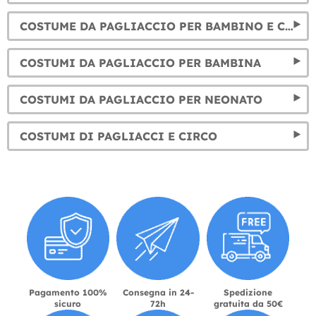
COSTUME DA PAGLIACCIO PER BAMBINO E COSTUMI DA CIRCO INFANTILI
COSTUMI DA PAGLIACCIO PER BAMBINA
COSTUMI DA PAGLIACCIO PER NEONATO
COSTUMI DI PAGLIACCI E CIRCO
Pagamento 100%
Consegna in 24-
Spedizione
sicuro
72h
gratuita da 50€