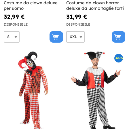
Costume da clown deluxe
Costume da clown horror
per uomo
deluxe da uomo taglie forti
32,99 €
31,99 €
DISPONIBILE
DISPONIBILE
-65%