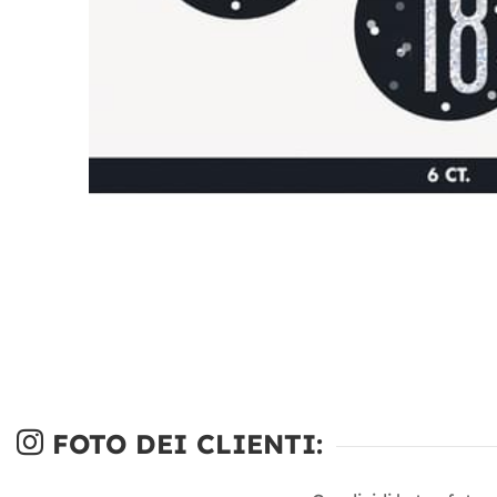
FOTO DEI CLIENTI: