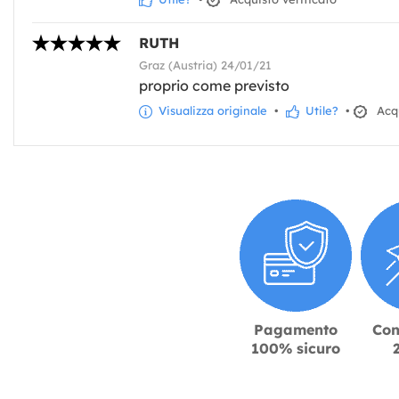
RUTH
Graz (Austria) 24/01/21
proprio come previsto
Visualizza originale
•
Utile?
•
Acqu
Pagamento
Con
100% sicuro