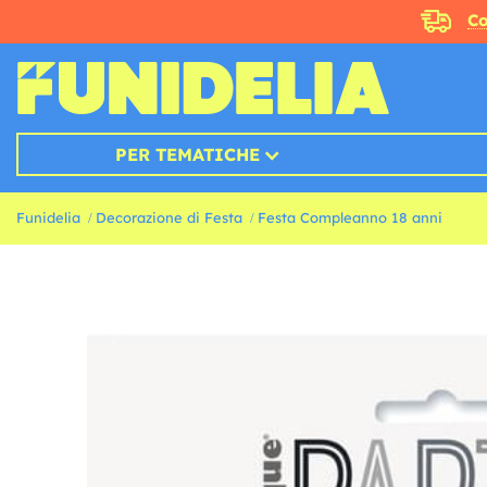
Co
PER TEMATICHE
Funidelia
Decorazione di Festa
Festa Compleanno 18 anni